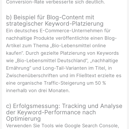
Conversion-Rate verbesserte sich deutlich.
b) Beispiel für Blog-Content mit
strategischer Keyword-Platzierung
Ein deutsches E-Commerce-Unternehmen für
nachhaltige Produkte veröffentlichte einen Blog-
Artikel zum Thema „Bio-Lebensmittel online
kaufen“. Durch gezielte Platzierung von Keywords
wie „Bio-Lebensmittel Deutschland“, „nachhaltige
Ernährung“ und Long-Tail-Varianten im Titel, in
Zwischenüberschriften und im Fließtext erzielte es
eine organische Traffic-Steigerung um 50 %
innerhalb von drei Monaten.
c) Erfolgsmessung: Tracking und Analyse
der Keyword-Performance nach
Optimierung
Verwenden Sie Tools wie Google Search Console,