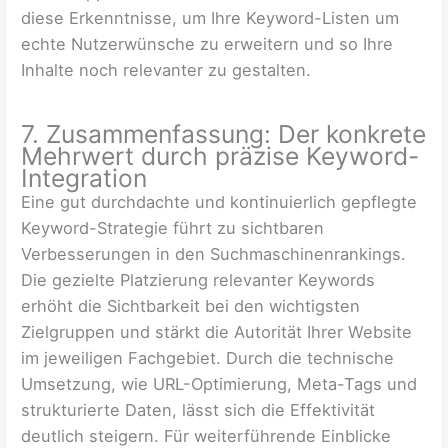
diese Erkenntnisse, um Ihre Keyword-Listen um
echte Nutzerwünsche zu erweitern und so Ihre
Inhalte noch relevanter zu gestalten.
7. Zusammenfassung: Der konkrete
Mehrwert durch präzise Keyword-
Integration
Eine gut durchdachte und kontinuierlich gepflegte
Keyword-Strategie führt zu sichtbaren
Verbesserungen in den Suchmaschinenrankings.
Die gezielte Platzierung relevanter Keywords
erhöht die Sichtbarkeit bei den wichtigsten
Zielgruppen und stärkt die Autorität Ihrer Website
im jeweiligen Fachgebiet. Durch die technische
Umsetzung, wie URL-Optimierung, Meta-Tags und
strukturierte Daten, lässt sich die Effektivität
deutlich steigern. Für weiterführende Einblicke