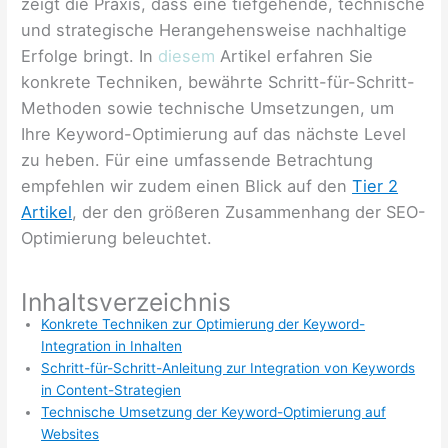
zeigt die Praxis, dass eine tiefgehende, technische
und strategische Herangehensweise nachhaltige
Erfolge bringt. In
diesem
Artikel erfahren Sie
konkrete Techniken, bewährte Schritt-für-Schritt-
Methoden sowie technische Umsetzungen, um
Ihre Keyword-Optimierung auf das nächste Level
zu heben. Für eine umfassende Betrachtung
empfehlen wir zudem einen Blick auf den
Tier 2
Artikel
, der den größeren Zusammenhang der SEO-
Optimierung beleuchtet.
Inhaltsverzeichnis
Konkrete Techniken zur Optimierung der Keyword-
Integration in Inhalten
Schritt-für-Schritt-Anleitung zur Integration von Keywords
in Content-Strategien
Technische Umsetzung der Keyword-Optimierung auf
Websites