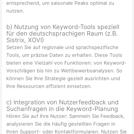
entsprechend, um saisonale Peaks optimal zu
nutzen.
b) Nutzung von Keyword-Tools speziell
für den deutschsprachigen Raum (z.B.
Sistrix, XOVI)
Setzen Sie auf regionale und sprachspezifische
Tools, um präzise Daten zu erhalten. Diese Tools
bieten eine Vielzahl von Funktionen: von Keyword-
Vorschlägen bis hin zu Wettbewerbsanalysen. So
können Sie Ihre Strategie gezielt ausrichten und
Ihre Ressourcen effizient einsetzen.
c) Integration von Nutzerfeedback und
Suchanfragen in die Keyword-Planung
Hören Sie auf Ihre Nutzer: Sammeln Sie Feedback,
analysieren Sie die häufig gestellten Fragen in
Ihren Support- oder Kontaktformularen. Nutzen Sie