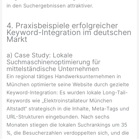
in den Suchergebnissen attraktiver.
4. Praxisbeispiele erfolgreicher
Keyword-Integration im deutschen
Markt
a) Case Study: Lokale
Suchmaschinenoptimierung für
mittelständische Unternehmen
Ein regional tätiges Handwerksunternehmen in
München optimierte seine Website durch gezielte
Keyword-Integration: Es wurden lokale Long-Tail-
Keywords wie „Elektroinstallateur München
Altstadt“ strategisch in die Inhalte, Meta-Tags und
URL-Strukturen eingebunden. Nach sechs
Monaten stiegen die lokalen Suchrankings um 35
%, die Besucherzahlen verdoppelten sich, und die