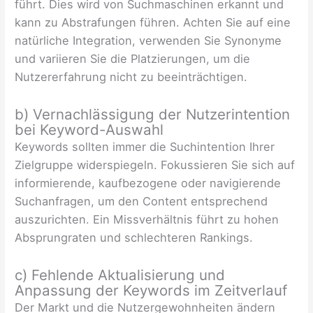
führt. Dies wird von Suchmaschinen erkannt und
kann zu Abstrafungen führen. Achten Sie auf eine
natürliche Integration, verwenden Sie Synonyme
und variieren Sie die Platzierungen, um die
Nutzererfahrung nicht zu beeinträchtigen.
b) Vernachlässigung der Nutzerintention
bei Keyword-Auswahl
Keywords sollten immer die Suchintention Ihrer
Zielgruppe widerspiegeln. Fokussieren Sie sich auf
informierende, kaufbezogene oder navigierende
Suchanfragen, um den Content entsprechend
auszurichten. Ein Missverhältnis führt zu hohen
Absprungraten und schlechteren Rankings.
c) Fehlende Aktualisierung und
Anpassung der Keywords im Zeitverlauf
Der Markt und die Nutzergewohnheiten ändern