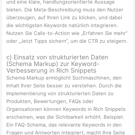
und eine klare, handlungsorientierte Aussage
bieten. Die Meta-Beschreibung muss den Nutzer
überzeugen, auf Ihren Link zu klicken, und dabei
die wichtigsten Keywords natürlich integrieren.
Nutzen Sie Calls-to-Action wie „Erfahren Sie mehr“
oder „Jetzt Tipps sichern“, um die CTR zu steigern.
c) Einsatz von strukturierten Daten
(Schema Markup) zur Keyword-
Verbesserung in Rich Snippets
Schema Markup ermöglicht Suchmaschinen, den
Inhalt Ihrer Seite besser zu verstehen. Durch die
Implementierung von strukturierten Daten zu
Produkten, Bewertungen, FAQs oder
Organisationen können Keywords in Rich Snippets
erscheinen, was die Sichtbarkeit erhöht. Beispiel:
Ein FAQ-Schema, das relevante Keywords in den
Fragen und Antworten integriert, macht Ihre Seite