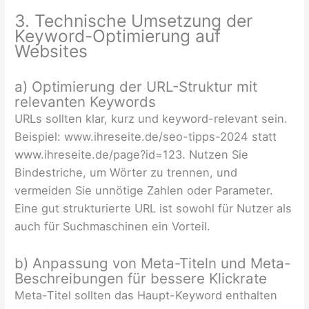
3. Technische Umsetzung der
Keyword-Optimierung auf
Websites
a) Optimierung der URL-Struktur mit
relevanten Keywords
URLs sollten klar, kurz und keyword-relevant sein.
Beispiel: www.ihreseite.de/seo-tipps-2024 statt
www.ihreseite.de/page?id=123. Nutzen Sie
Bindestriche, um Wörter zu trennen, und
vermeiden Sie unnötige Zahlen oder Parameter.
Eine gut strukturierte URL ist sowohl für Nutzer als
auch für Suchmaschinen ein Vorteil.
b) Anpassung von Meta-Titeln und Meta-
Beschreibungen für bessere Klickrate
Meta-Titel sollten das Haupt-Keyword enthalten