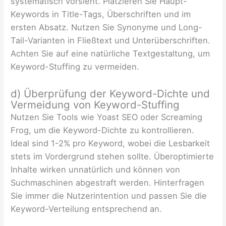
systematisch vorsieht. Platzieren Sie Haupt-
Keywords in Title-Tags, Überschriften und im
ersten Absatz. Nutzen Sie Synonyme und Long-
Tail-Varianten in Fließtext und Unterüberschriften.
Achten Sie auf eine natürliche Textgestaltung, um
Keyword-Stuffing zu vermeiden.
d) Überprüfung der Keyword-Dichte und
Vermeidung von Keyword-Stuffing
Nutzen Sie Tools wie Yoast SEO oder Screaming
Frog, um die Keyword-Dichte zu kontrollieren.
Ideal sind 1-2% pro Keyword, wobei die Lesbarkeit
stets im Vordergrund stehen sollte. Überoptimierte
Inhalte wirken unnatürlich und können von
Suchmaschinen abgestraft werden. Hinterfragen
Sie immer die Nutzerintention und passen Sie die
Keyword-Verteilung entsprechend an.