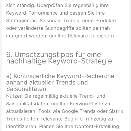
sich ständig. Überprüfen Sie regelmäßig Ihre
Keyword-Performance und passen Sie Ihre
Strategien an. Saisonale Trends, neue Produkte
oder veränderte Suchbegriffe sollten zeitnah
integriert werden, um Ihre Relevanz zu sichern.
6. Umsetzungstipps für eine
nachhaltige Keyword-Strategie
a) Kontinuierliche Keyword-Recherche
anhand aktueller Trends und
Saisonalitäten
Nutzen Sie regelmäßig aktuelle Trend- und
Saisonalitätsdaten, um Ihre Keyword-Liste zu
aktualisieren. Tools wie Google Trends oder Sistrix
Trends helfen, relevante Begriffe frühzeitig zu
identifizieren. Planen Sie Ihre Content-Erstellung