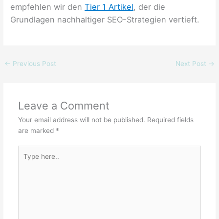
empfehlen wir den
Tier 1 Artikel
, der die
Grundlagen nachhaltiger SEO-Strategien vertieft.
←
Previous Post
Next Post
→
Leave a Comment
Your email address will not be published.
Required fields
are marked
*
Type
here..