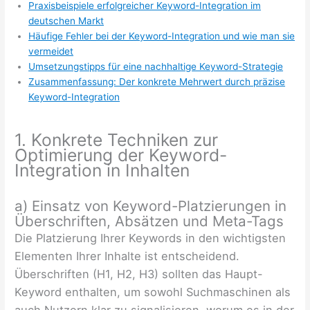
Praxisbeispiele erfolgreicher Keyword-Integration im
deutschen Markt
Häufige Fehler bei der Keyword-Integration und wie man sie
vermeidet
Umsetzungstipps für eine nachhaltige Keyword-Strategie
Zusammenfassung: Der konkrete Mehrwert durch präzise
Keyword-Integration
1. Konkrete Techniken zur
Optimierung der Keyword-
Integration in Inhalten
a) Einsatz von Keyword-Platzierungen in
Überschriften, Absätzen und Meta-Tags
Die Platzierung Ihrer Keywords in den wichtigsten
Elementen Ihrer Inhalte ist entscheidend.
Überschriften (H1, H2, H3) sollten das Haupt-
Keyword enthalten, um sowohl Suchmaschinen als
auch Nutzern klar zu signalisieren, worum es in der