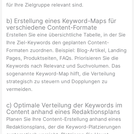
für Ihre Zielgruppe relevant sind.
b) Erstellung eines Keyword-Maps für
verschiedene Content-Formate
Erstellen Sie eine übersichtliche Tabelle, in der Sie
Ihre Ziel-Keywords den geplanten Content-
Formaten zuordnen. Beispiel: Blog-Artikel, Landing
Pages, Produktseiten, FAQs. Priorisieren Sie die
Keywords nach Relevanz und Suchvolumen. Das
sogenannte Keyword-Map hilft, die Verteilung
strategisch zu steuern und Dopplungen zu
vermeiden.
c) Optimale Verteilung der Keywords im
Content anhand eines Redaktionsplans
Planen Sie Ihre Content-Erstellung anhand eines
Redaktionsplans, der die Keyword-Platzierungen