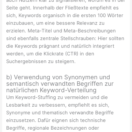
Seite geht. Innerhalb der Fließtexte empfiehlt es
sich, Keywords organisch in die ersten 100 Wörter
einzubauen, um eine bessere Relevanz zu
erzielen. Meta-Titel und Meta-Beschreibungen
sind ebenfalls zentrale Stellschrauben: Hier sollten
die Keywords prägnant und natürlich integriert
werden, um die Klickrate (CTR) in den
Suchergebnissen zu steigern.
b) Verwendung von Synonymen und
semantisch verwandten Begriffen zur
natürlichen Keyword-Verteilung
Um Keyword-Stuffing zu vermeiden und die
Lesbarkeit zu verbessern, empfiehlt es sich,
Synonyme und thematisch verwandte Begriffe
einzusetzen. Dafür eignen sich technische
Begriffe, regionale Bezeichnungen oder