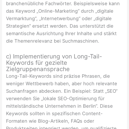
branchenübliche Fachwörter. Beispielsweise kann
das Keyword „Online-Marketing“ durch „digitale
Vermarktung“, „Internetwerbung“ oder „digitale
Strategien“ ersetzt werden. Das unterstützt die
semantische Ausrichtung Ihrer Inhalte und stärkt
die Themenrelevanz bei Suchmaschinen.
c) Implementierung von Long-Tail-
Keywords für gezielte
Zielgruppenansprache
Long-Tail-Keywords sind präzise Phrasen, die
weniger Wettbewerb haben, aber hoch relevante
Suchanfragen abdecken. Ein Beispiel: Statt „SEO“
verwenden Sie „lokale SEO-Optimierung für
mittelständische Unternehmen in Berlin“. Diese
Keywords sollten in spezifischen Content-
Formaten wie Blog-Artikeln, FAQs oder
Produktseiten integriert werden, um qualifizierte