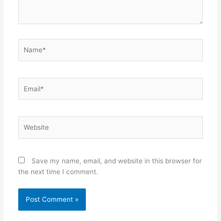
Name*
Email*
Website
Save my name, email, and website in this browser for
the next time I comment.