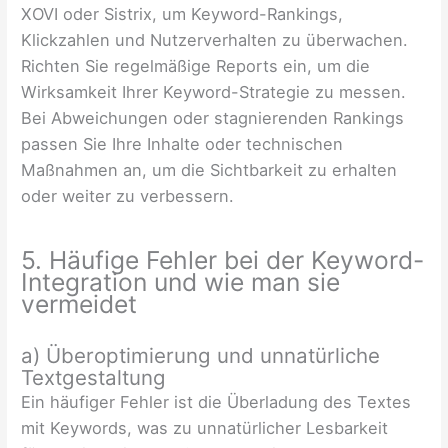
XOVI oder Sistrix, um Keyword-Rankings,
Klickzahlen und Nutzerverhalten zu überwachen.
Richten Sie regelmäßige Reports ein, um die
Wirksamkeit Ihrer Keyword-Strategie zu messen.
Bei Abweichungen oder stagnierenden Rankings
passen Sie Ihre Inhalte oder technischen
Maßnahmen an, um die Sichtbarkeit zu erhalten
oder weiter zu verbessern.
5. Häufige Fehler bei der Keyword-
Integration und wie man sie
vermeidet
a) Überoptimierung und unnatürliche
Textgestaltung
Ein häufiger Fehler ist die Überladung des Textes
mit Keywords, was zu unnatürlicher Lesbarkeit