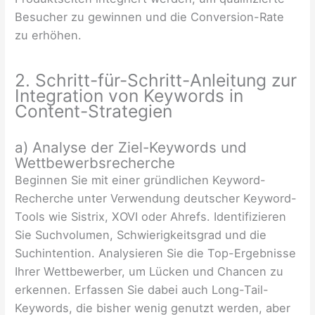
Besucher zu gewinnen und die Conversion-Rate
zu erhöhen.
2. Schritt-für-Schritt-Anleitung zur
Integration von Keywords in
Content-Strategien
a) Analyse der Ziel-Keywords und
Wettbewerbsrecherche
Beginnen Sie mit einer gründlichen Keyword-
Recherche unter Verwendung deutscher Keyword-
Tools wie Sistrix, XOVI oder Ahrefs. Identifizieren
Sie Suchvolumen, Schwierigkeitsgrad und die
Suchintention. Analysieren Sie die Top-Ergebnisse
Ihrer Wettbewerber, um Lücken und Chancen zu
erkennen. Erfassen Sie dabei auch Long-Tail-
Keywords, die bisher wenig genutzt werden, aber