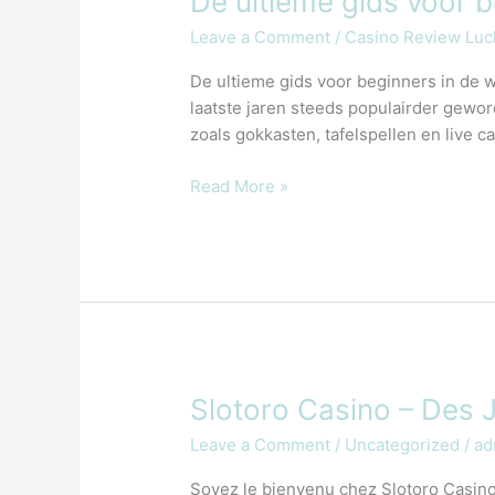
De ultieme gids voor 
ultieme
Leave a Comment
/
Casino Review Lu
gids
voor
De ultieme gids voor beginners in de 
beginners
laatste jaren steeds populairder gewor
in
zoals gokkasten, tafelspellen en live ca
de
wereld
Read More »
van
Luckygem
gokken
Slotoro
Slotoro Casino – Des 
Casino
Leave a Comment
/
Uncategorized
/
ad
–
Des
Soyez le bienvenu chez Slotoro Casino