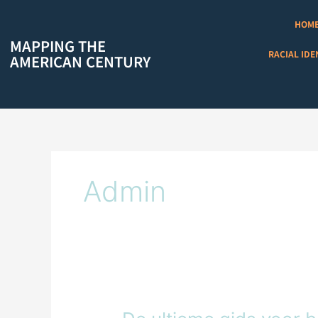
Skip
to
HOM
content
MAPPING THE
RACIAL IDE
AMERICAN CENTURY
Admin
De