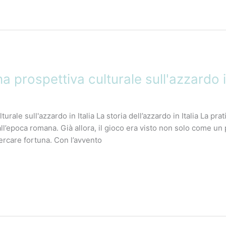
a prospettiva culturale sull'azzardo in
urale sull'azzardo in Italia La storia dell’azzardo in Italia La pra
ti all’epoca romana. Già allora, il gioco era visto non solo co
cercare fortuna. Con l’avvento