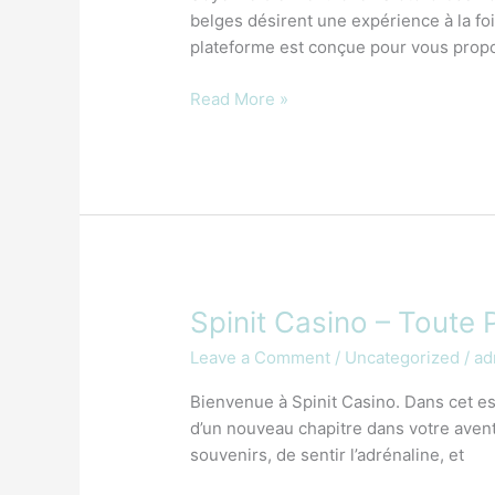
Jeux
belges désirent une expérience à la fo
Fantastiques
plateforme est conçue pour vous propo
et
des
Read More »
Gains
Garantis
en
Belgique
Spinit
Spinit Casino – Toute 
Casino
Leave a Comment
/
Uncategorized
/
ad
–
Toute
Bienvenue à Spinit Casino. Dans cet esp
Partie
d’un nouveau chapitre dans votre aventu
Raconte
souvenirs, de sentir l’adrénaline, et
une