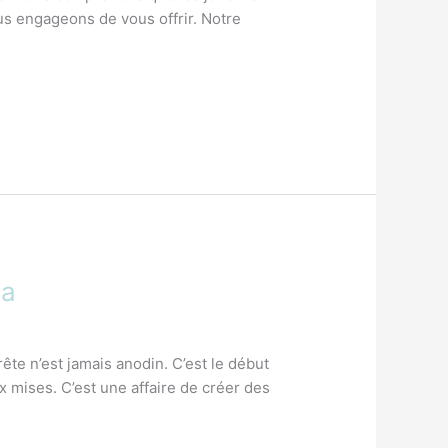
us engageons de vous offrir. Notre
da
ête n’est jamais anodin. C’est le début
x mises. C’est une affaire de créer des