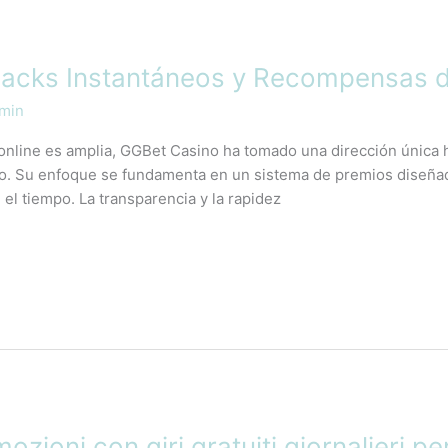
acks Instantáneos y Recompensas d
min
online es amplia, GGBet Casino ha tomado una dirección única 
tro. Su enfoque se fundamenta en un sistema de premios diseña
 el tiempo. La transparencia y la rapidez
ioni con giri gratuiti giornalieri per i