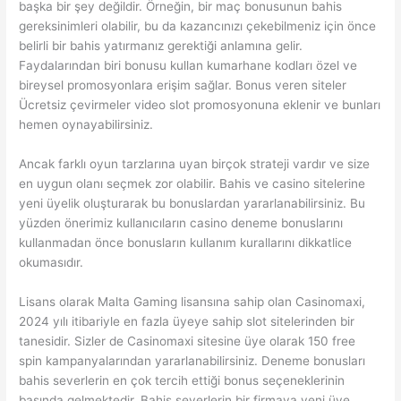
başka bir şey değildir. Örneğin, bir maç bonusunun bahis
gereksinimleri olabilir, bu da kazancınızı çekebilmeniz için önce
belirli bir bahis yatırmanız gerektiği anlamına gelir.
Faydalarından biri bonusu kullan kumarhane kodları özel ve
bireysel promosyonlara erişim sağlar. Bonus veren siteler
Ücretsiz çevirmeler video slot promosyonuna eklenir ve bunları
hemen oynayabilirsiniz.
Ancak farklı oyun tarzlarına uyan birçok strateji vardır ve size
en uygun olanı seçmek zor olabilir. Bahis ve casino sitelerine
yeni üyelik oluşturarak bu bonuslardan yararlanabilirsiniz. Bu
yüzden önerimiz kullanıcıların casino deneme bonuslarını
kullanmadan önce bonusların kullanım kurallarını dikkatlice
okumasıdır.
Lisans olarak Malta Gaming lisansına sahip olan Casinomaxi,
2024 yılı itibariyle en fazla üyeye sahip slot sitelerinden bir
tanesidir. Sizler de Casinomaxi sitesine üye olarak 150 free
spin kampanyalarından yararlanabilirsiniz. Deneme bonusları
bahis severlerin en çok tercih ettiği bonus seçeneklerinin
başında gelmektedir. Bahis severlerin bir firmaya yeni üye