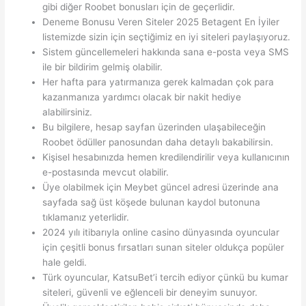
gibi diğer Roobet bonusları için de geçerlidir.
Deneme Bonusu Veren Siteler 2025 Betagent En İyiler
listemizde sizin için seçtiğimiz en iyi siteleri paylaşıyoruz.
Sistem güncellemeleri hakkında sana e-posta veya SMS
ile bir bildirim gelmiş olabilir.
Her hafta para yatırmanıza gerek kalmadan çok para
kazanmanıza yardımcı olacak bir nakit hediye
alabilirsiniz.
Bu bilgilere, hesap sayfan üzerinden ulaşabileceğin
Roobet ödüller panosundan daha detaylı bakabilirsin.
Kişisel hesabınızda hemen kredilendirilir veya kullanıcının
e-postasında mevcut olabilir.
Üye olabilmek için Meybet güncel adresi üzerinde ana
sayfada sağ üst köşede bulunan kaydol butonuna
tıklamanız yeterlidir.
2024 yılı itibarıyla online casino dünyasında oyuncular
için çeşitli bonus fırsatları sunan siteler oldukça popüler
hale geldi.
Türk oyuncular, KatsuBet’i tercih ediyor çünkü bu kumar
siteleri, güvenli ve eğlenceli bir deneyim sunuyor.