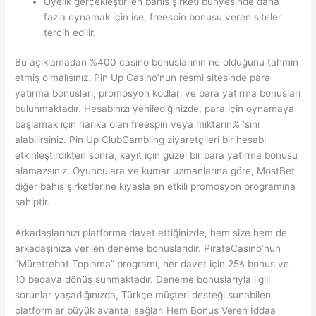
Üyelik gerçekleştirilen bahis şirketi bünyesinde daha
fazla oynamak için ise, freespin bonusu veren siteler
tercih edilir.
Bu açıklamadan %400 casino bonuslarının ne olduğunu tahmin
etmiş olmalısınız. Pin Up Casino’nun resmi sitesinde para
yatırma bonusları, promosyon kodları ve para yatırma bonusları
bulunmaktadır. Hesabınızı yenilediğinizde, para için oynamaya
başlamak için harika olan freespin veya miktarın% ‘sini
alabilirsiniz. Pin Up ClubGambling ziyaretçileri bir hesabı
etkinleştirdikten sonra, kayıt için güzel bir para yatırma bonusu
alamazsınız. Oyunculara ve kumar uzmanlarına göre, MostBet
diğer bahis şirketlerine kıyasla en etkili promosyon programına
sahiptir.
Arkadaşlarınızı platforma davet ettiğinizde, hem size hem de
arkadaşınıza verilen deneme bonuslarıdır. PirateCasino’nun
“Mürettebat Toplama” programı, her davet için 25₺ bonus ve
10 bedava dönüş sunmaktadır. Deneme bonuslarıyla ilgili
sorunlar yaşadığınızda, Türkçe müşteri desteği sunabilen
platformlar büyük avantaj sağlar. Hem Bonus Veren İddaa