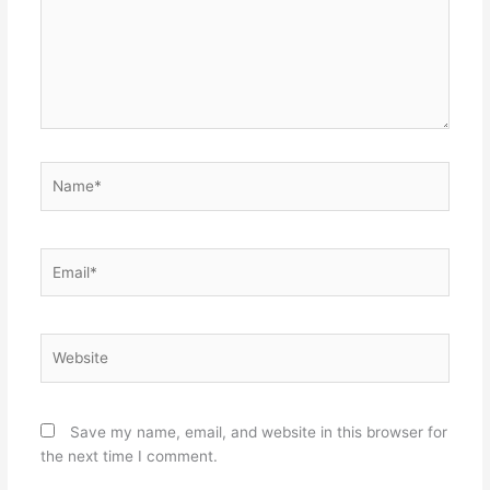
Name*
Email*
Website
Save my name, email, and website in this browser for
the next time I comment.