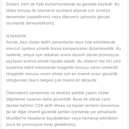
Siteleri, hem de fiziki kumarhanelerde bu genelde böyledir. Bu
iddaa bonusu ile isterseniz oyunlara alışmak için ücretsiz
denemeler yapabilirsiniz veya dilerseniz şansınızı gerçek
oyunlarda deneyebilirsiniz.
új kaszinók
Ancak, bazı siteler belirli zamanlarda veya özel etkinliklerde
mevcut üyelere yönelik bonus kampanyaları düzenleyebilir. Bu
nedenle, siteye üye olduktan sonra düzenli olarak promosyon
sayfasını kontrol etmek faydalı olabilir. Bu sitelerin her biri yeni
üyelerine belirli miktarlarda hoşgeldin bonusu veren sitelerdir.
Hoşgeldin bonusu veren siteler için en önemli unsur güvenlik
olduğundan lisans belgesi çok önemli bir detaydır.
Ödemelerini zamanında ve eksiksiz şekilde yapan siteler
diğerlerine nazaran daha güvenlidir. Buna ek olarak canlı
destek hattının 7/24 aktif olması ve kişisel verilerin korunması
da bir diğer önemli güvenlik şartları içerisinde yer almaktadır.
MostBet’te hesabınızı kaydederken veya herhangi etkinlikten
önce bir promosyon kodu girebilirsiniz.