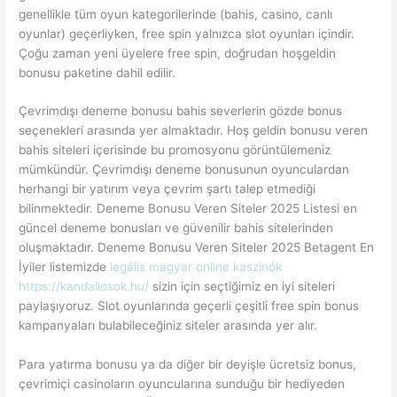
genellikle tüm oyun kategorilerinde (bahis, casino, canlı
oyunlar) geçerliyken, free spin yalnızca slot oyunları içindir.
Çoğu zaman yeni üyelere free spin, doğrudan hoşgeldin
bonusu paketine dahil edilir.
Çevrimdışı deneme bonusu bahis severlerin gözde bonus
seçenekleri arasında yer almaktadır. Hoş geldin bonusu veren
bahis siteleri içerisinde bu promosyonu görüntülemeniz
mümkündür. Çevrimdışı deneme bonusunun oyunculardan
herhangi bir yatırım veya çevrim şartı talep etmediği
bilinmektedir. Deneme Bonusu Veren Siteler 2025 Listesi en
güncel deneme bonusları ve güvenilir bahis sitelerinden
oluşmaktadır. Deneme Bonusu Veren Siteler 2025 Betagent En
İyiler listemizde
legális magyar online kaszinók
https://kandallosok.hu/
sizin için seçtiğimiz en iyi siteleri
paylaşıyoruz. Slot oyunlarında geçerli çeşitli free spin bonus
kampanyaları bulabileceğiniz siteler arasında yer alır.
Para yatırma bonusu ya da diğer bir deyişle ücretsiz bonus,
çevrimiçi casinoların oyuncularına sunduğu bir hediyeden