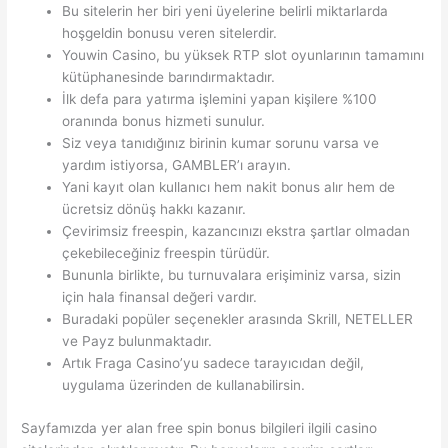
Bu sitelerin her biri yeni üyelerine belirli miktarlarda
hoşgeldin bonusu veren sitelerdir.
Youwin Casino, bu yüksek RTP slot oyunlarının tamamını
kütüphanesinde barındırmaktadır.
İlk defa para yatırma işlemini yapan kişilere %100
oranında bonus hizmeti sunulur.
Siz veya tanıdığınız birinin kumar sorunu varsa ve
yardım istiyorsa, GAMBLER’ı arayın.
Yani kayıt olan kullanıcı hem nakit bonus alır hem de
ücretsiz dönüş hakkı kazanır.
Çevirimsiz freespin, kazancınızı ekstra şartlar olmadan
çekebileceğiniz freespin türüdür.
Bununla birlikte, bu turnuvalara erişiminiz varsa, sizin
için hala finansal değeri vardır.
Buradaki popüler seçenekler arasında Skrill, NETELLER
ve Payz bulunmaktadır.
Artık Fraga Casino’yu sadece tarayıcıdan değil,
uygulama üzerinden de kullanabilirsin.
Sayfamızda yer alan free spin bonus bilgileri ilgili casino