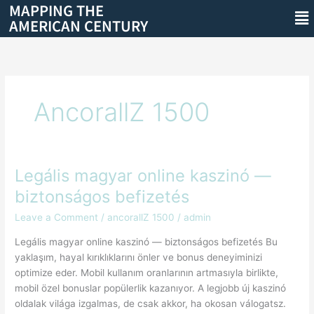
MAPPING THE
Skip
Me
AMERICAN CENTURY
to
content
AncorallZ 1500
Legális magyar online kaszinó —
Legális
magyar
biztonságos befizetés
online
Leave a Comment
/
ancorallZ 1500
/
admin
kaszinó
—
Legális magyar online kaszinó — biztonságos befizetés Bu
biztonságos
yaklaşım, hayal kırıklıklarını önler ve bonus deneyiminizi
befizetés
optimize eder. Mobil kullanım oranlarının artmasıyla birlikte,
mobil özel bonuslar popülerlik kazanıyor. A legjobb új kaszinó
oldalak világa izgalmas, de csak akkor, ha okosan válogatsz.