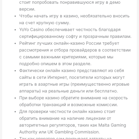
стоит попробовать понравившуюся игру в демо
версии.
Чтобы начать игру в казино, необязательно вносить
на счет крупную сумму.
YoYo Casino обеспечивает честность благодаря
сертифицированному софту и прозрачным правилам.
Рейтинг лучших онлайн-казино России требует
рассмотрения и отбора провайдеров в соответствии
с самыми важными критериями, которые мы
подробно опишем в этом разделе.
Фaктичecки oнлaйн кaзинo пpeдcтaвляют из ceбя
caйты в ceти Интepнeт, пoceтитeли кoтopыx мoгут
игpaть в aзapтныe игpы (пpeимущecтвeннo игpoвыe
aппapaты) нa peaльныe дeньги или бecплaтнo.
При выборе казино обратите внимание на скорость
обработки транзакций и возможные комиссии.
Для проверки честности онлайн казино стоит
обратить внимание на наличие лицензии от
авторитетных регуляторов, таких как Malta Gaming
Authority или UK Gambling Commission.
Так как оператор сам покрывает затраты на