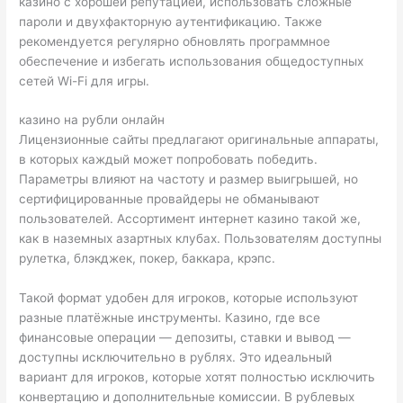
казино с хорошей репутацией, использовать сложные
пароли и двухфакторную аутентификацию. Также
рекомендуется регулярно обновлять программное
обеспечение и избегать использования общедоступных
сетей Wi-Fi для игры.
казино на рубли онлайн
Лицензионные сайты предлагают оригинальные аппараты,
в которых каждый может попробовать победить.
Параметры влияют на частоту и размер выигрышей, но
сертифицированные провайдеры не обманывают
пользователей. Ассортимент интернет казино такой же,
как в наземных азартных клубах. Пользователям доступны
рулетка, блэкджек, покер, баккара, крэпс.
Такой формат удобен для игроков, которые используют
разные платёжные инструменты. Казино, где все
финансовые операции — депозиты, ставки и вывод —
доступны исключительно в рублях. Это идеальный
вариант для игроков, которые хотят полностью исключить
конвертацию и дополнительные комиссии. В рублевых