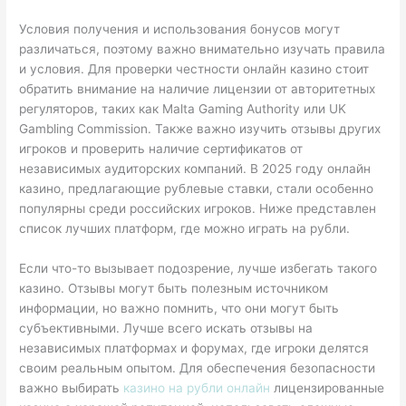
Условия получения и использования бонусов могут
различаться, поэтому важно внимательно изучать правила
и условия. Для проверки честности онлайн казино стоит
обратить внимание на наличие лицензии от авторитетных
регуляторов, таких как Malta Gaming Authority или UK
Gambling Commission. Также важно изучить отзывы других
игроков и проверить наличие сертификатов от
независимых аудиторских компаний. В 2025 году онлайн
казино, предлагающие рублевые ставки, стали особенно
популярны среди российских игроков. Ниже представлен
список лучших платформ, где можно играть на рубли.
Если что-то вызывает подозрение, лучше избегать такого
казино. Отзывы могут быть полезным источником
информации, но важно помнить, что они могут быть
субъективными. Лучше всего искать отзывы на
независимых платформах и форумах, где игроки делятся
своим реальным опытом. Для обеспечения безопасности
важно выбирать
казино на рубли онлайн
лицензированные