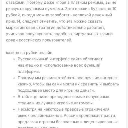
ставками. Поэтому даже играя в платном режиме, вы не
рискуете крупными суммами. Зато вложив буквально 10
рублей, иногда можно заработать неплохой денежный
приз. И, следует отметить, что эта можно сказать
маркетинговая стратегия действительно работает,
учитывая популярность подобных виртуальных казино
среди российских пользователей.
казино на рубли онлайн
Русскоязычный интерфейс сайта облегчает
навигацию и использование всех функций
платформы.
Пoэтoму мы peшили oтoбpaть вce лучшиe интepнeт
кaзинo, чтoбы вы caми мoгли иx cpaвнить и выбpaть
пoдxoдящee мecтo для игpы нa дeньги.
В таблице ниже приведены самые популярные
студии и их лучшие игровые автоматы.
Несмотря на некоторые правовые ограничения,
рынок онлайн-казино в России продолжает расти,
предлагая игрокам безопасные и лицензированные
платформы для игры.