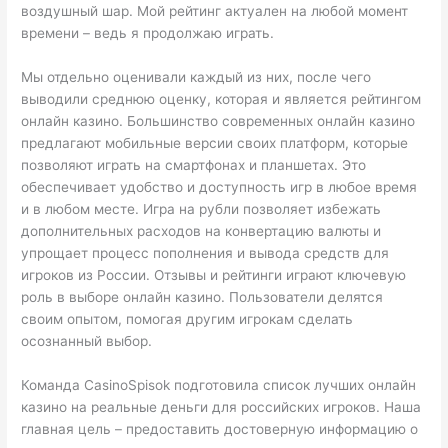
воздушный шар. Мой рейтинг актуален на любой момент
времени – ведь я продолжаю играть.
Мы отдельно оценивали каждый из них, после чего
выводили среднюю оценку, которая и является рейтингом
онлайн казино. Большинство современных онлайн казино
предлагают мобильные версии своих платформ, которые
позволяют играть на смартфонах и планшетах. Это
обеспечивает удобство и доступность игр в любое время
и в любом месте. Игра на рубли позволяет избежать
дополнительных расходов на конвертацию валюты и
упрощает процесс пополнения и вывода средств для
игроков из России. Отзывы и рейтинги играют ключевую
роль в выборе онлайн казино. Пользователи делятся
своим опытом, помогая другим игрокам сделать
осознанный выбор.
Команда CasinoSpisok подготовила список лучших онлайн
казино на реальные деньги для российских игроков. Наша
главная цель – предоставить достоверную информацию о