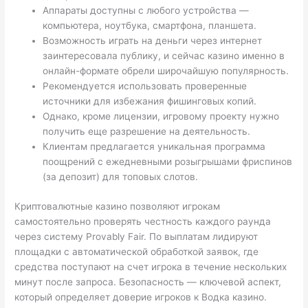
Аппараты доступны с любого устройства —
компьютера, ноутбука, смартфона, планшета.
Возможность играть на деньги через интернет
заинтересовала публику, и сейчас казино именно в
онлайн-формате обрели широчайшую популярность.
Рекомендуется использовать проверенные
источники для избежания фишинговых копий.
Однако, кроме лицензии, игровому проекту нужно
получить еще разрешение на деятельность.
Клиентам предлагается уникальная программа
поощрений с ежедневными розыгрышами фриспинов
(за депозит) для топовых слотов.
Криптовалютные казино позволяют игрокам
самостоятельно проверять честность каждого раунда
через систему Provably Fair. По выплатам лидируют
площадки с автоматической обработкой заявок, где
средства поступают на счет игрока в течение нескольких
минут после запроса. Безопасность — ключевой аспект,
который определяет доверие игроков к Водка казино.