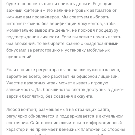
будете пополнять счет и снимать деньги. Еще один
важный критерий – это наличие игровых автоматов от
нужных вам провайдеров. Мы советуем выбирать
интернет-казино без верификации документов, чтобы
моментально выводить деньги, не проходя процедуру
подтверждения личности. Если вы хотите начать играть
без вложений, то выбирайте казино с бездепозитными
бонусами за регистрацию и установку мобильных
приложений.
Если в списке регулятора вы не нашли нужного казино,
вероятнее всего, оно работает на офшорной лицензии.
Участие вазартных играх может вызвать игровую
зависимость. Да, большинство слотов доступны в демо-
версии бесплатно, без создания аккаунта.
Любой контент, размещаемый на страницах сайта,
регулярно обновляется и поддерживается в актуальном
состоянии. Сайт носит исключительно информационный
характер и не принимает денежных платежей со стороны