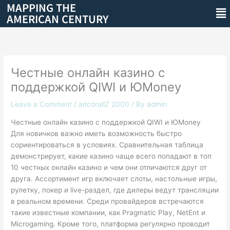
MAPPING THE
Skip
Me
AMERICAN CENTURY
to
content
Честные онлайн казино с
поддержкой QIWI и ЮMoney
Leave a Comment
/
ancorallZ 2000
/ By
admin
Честные онлайн казино с поддержкой QIWI и ЮMoney
Для новичков важно иметь возможность быстро
сориентироваться в условиях. Сравнительная таблица
демонстрирует, какие казино чаще всего попадают в топ
10 честных онлайн казино и чем они отличаются друг от
друга. Ассортимент игр включает слоты, настольные игры,
рулетку, покер и live-раздел, где дилеры ведут трансляции
в реальном времени. Среди провайдеров встречаются
такие известные компании, как Pragmatic Play, NetEnt и
Microgaming. Кроме того, платформа регулярно проводит