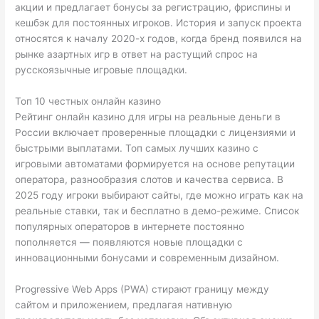
акции и предлагает бонусы за регистрацию, фриспины и
кешбэк для постоянных игроков. История и запуск проекта
относятся к началу 2020-х годов, когда бренд появился на
рынке азартных игр в ответ на растущий спрос на
русскоязычные игровые площадки.
Топ 10 честных онлайн казино
Рейтинг онлайн казино для игры на реальные деньги в
России включает проверенные площадки с лицензиями и
быстрыми выплатами. Топ самых лучших казино с
игровыми автоматами формируется на основе репутации
оператора, разнообразия слотов и качества сервиса. В
2025 году игроки выбирают сайты, где можно играть как на
реальные ставки, так и бесплатно в демо-режиме. Список
популярных операторов в интернете постоянно
пополняется — появляются новые площадки с
инновационными бонусами и современным дизайном.
Progressive Web Apps (PWA) стирают границу между
сайтом и приложением, предлагая нативную