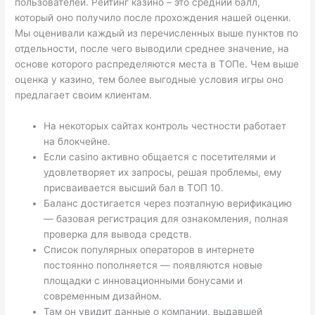
пользователей. Рейтинг казино – это средний балл,
который оно получило после прохождения нашей оценки.
Мы оценивали каждый из перечисленных выше пунктов по
отдельности, после чего выводили среднее значение, на
основе которого распределяются места в ТОПе. Чем выше
оценка у казино, тем более выгодные условия игры оно
предлагает своим клиентам.
На некоторых сайтах контроль честности работает
на блокчейне.
Если casino активно общается с посетителями и
удовлетворяет их запросы, решая проблемы, ему
присваивается высший бал в ТОП 10.
Баланс достигается через поэтапную верификацию
— базовая регистрация для ознакомления, полная
проверка для вывода средств.
Список популярных операторов в интернете
постоянно пополняется — появляются новые
площадки с инновационными бонусами и
современным дизайном.
Там он увидит данные о компании, выдавшей