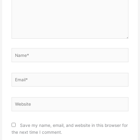
Name*
Email*
Website
Save my name, email, and website in this browser for
the next time I comment.