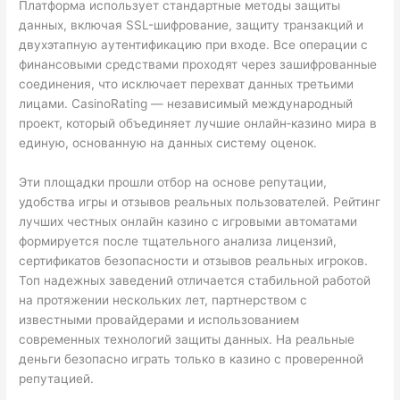
Платформа использует стандартные методы защиты
данных, включая SSL-шифрование, защиту транзакций и
двухэтапную аутентификацию при входе. Все операции с
финансовыми средствами проходят через зашифрованные
соединения, что исключает перехват данных третьими
лицами. CasinoRating — независимый международный
проект, который объединяет лучшие онлайн‑казино мира в
единую, основанную на данных систему оценок.
Эти площадки прошли отбор на основе репутации,
удобства игры и отзывов реальных пользователей. Рейтинг
лучших честных онлайн казино с игровыми автоматами
формируется после тщательного анализа лицензий,
сертификатов безопасности и отзывов реальных игроков.
Топ надежных заведений отличается стабильной работой
на протяжении нескольких лет, партнерством с
известными провайдерами и использованием
современных технологий защиты данных. На реальные
деньги безопасно играть только в казино с проверенной
репутацией.