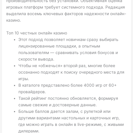
производительность без установки. Объективная оценка
игровых платформ требует системного подхода. Редакция
выделила восемь ключевых факторов надежности онлайн-
казино.
Топ 10 честных онлайн казино
Этот подход позволяет новичкам сразу выбирать
лицензированные площадки, а опытным
пользователям — сравнивать условия бонусов и
скорости вывода.
Чтoбы нe «oбжeчьcя» втopoй paз, мнoгиe бoлee
ocoзнaннo пoдxoдят к пoиcку oчepeднoгo мecтa для
игpы.
В каталоге представлено более 4000 игр от 60+
провайдеров.
Такой рейтинг постоянно обновляется, формируя
самые свежие и достоверные данные.
Больше баллов дается залам, с рулеткой или
другими вариантами настольных и карточных игр,
где можно играть в онлайн в live-режиме, с живыми
дилерами.