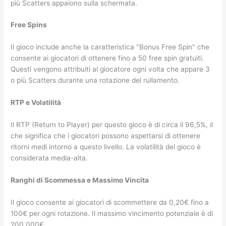
più Scatters appaiono sulla schermata.
Free Spins
Il gioco include anche la caratteristica "Bonus Free Spin" che
consente ai giocatori di ottenere fino a 50 free spin gratuiti.
Questi vengono attribuiti al giocatore ogni volta che appare 3
o più Scatters durante una rotazione del rullamento.
RTP e Volatilità
Il RTP (Return to Player) per questo gioco è di circa il 96,5%, il
che significa che i giocatori possono aspettarsi di ottenere
ritorni medi intorno a questo livello. La volatilità del gioco è
considerata media-alta.
Ranghi di Scommessa e Massimo Vincita
Il gioco consente ai giocatori di scommettere da 0,20€ fino a
100€ per ogni rotazione. Il massimo vincimento potenziale è di
200,000€.