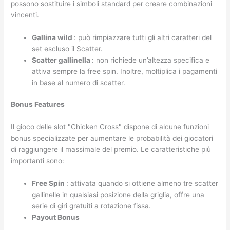
possono sostituire i simboli standard per creare combinazioni
vincenti.
Gallina wild
: può rimpiazzare tutti gli altri caratteri del
set escluso il Scatter.
Scatter gallinella
: non richiede un’altezza specifica e
attiva sempre la free spin. Inoltre, moltiplica i pagamenti
in base al numero di scatter.
Bonus Features
Il gioco delle slot "Chicken Cross" dispone di alcune funzioni
bonus specializzate per aumentare le probabilità dei giocatori
di raggiungere il massimale del premio. Le caratteristiche più
importanti sono:
Free Spin
: attivata quando si ottiene almeno tre scatter
gallinelle in qualsiasi posizione della griglia, offre una
serie di giri gratuiti a rotazione fissa.
Payout Bonus