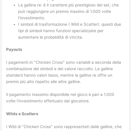
La gallina re: è il carattere più prestigioso del set, che
può raggiungere un premio maximo di 1.000 volte
l’investimento.
I simboli di trasformazione ( Wild e Scatter): questi due
tipi di simboli hanno funzioni specializzate per
aumentare le probabilità di vincita.
Payouts
I pagamenti in "Chicken Cross" sono variabili a seconda della
combinazione dei simboli e del valore raccolto. Le galline
standard hanno valori bassi, mentre la gallina re offre un
premio più alto rispetto alle altre galline.
Il pagamento massimo disponibile nel gioco è pari a 1.000
volte l’investimento effettuato dal giocatore.
Wilds e Scatters
I Wild di "Chicken Cross" sono rappresentati dalle galline, che