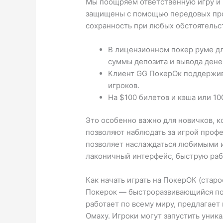
Мы поощряем ответственную игру и 
защищены с помощью передовых прот
сохранность при любых обстоятельст
В лицензионном покер руме д
суммы депозита и вывода денег
Клиент GG ПокерОк поддержив
игроков.
На $100 билетов и кэша или 10
Это особенно важно для новичков, 
позволяют наблюдать за игрой проф
позволяет наслаждаться любимыми иг
лаконичный интерфейс, быструю раб
Как начать играть на ПокерОК (стар
Покерок — быстроразвивающийся пок
работает по всему миру, предлагает
Омаху. Игроки могут запустить уника