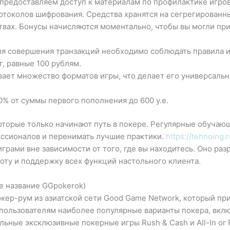
предоставляем доступ к материалам по профилактике игров
околов шифрования. Средства хранятся на сегрегированных
вах. Бонусы начисляются моментально, чтобы вы могли прис
ля совершения транзакций необходимо соблюдать правила 
, равные 100 рублям.
ает множество форматов игры, что делает его универсальн
0% от суммы первого пополнения до 600 у.е.
которые только начинают путь в покере. Регулярные обуча
ессионалов и перенимать лучшие практики.
https://tehnoing.r
рами вне зависимости от того, где вы находитесь. Оно разр
оту и поддержку всех функций настольного клиента.
ое название GGpokerok)
ер-рум из азиатской сети Good Game Network, который при
 пользователям наиболее популярные варианты покера, вкл
льные эксклюзивные покерные игры Rush & Cash и All-In or F