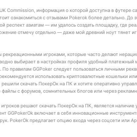
K Commission, информация о которой доступна в футере са
оит ознакомиться с отзывами Pokerok более детально. До эт
Мой респект азиатам — им удалось создать площадку, где р
ожение отмечу отдельно — даже мой древний ноут тянет иг
 рекреационными игроками, которые часто делают нераци
заодно выбирает в настройках профиля удобный платежный 
ы. По правилам GGPoker следует пользоваться личными рек
 рекомендуется использовать криптовалютные кошельки ил
 решили скачать ПокерОк на ПК и хотите оперативно управл
е файлы с форумов, сомнительных блогов или через реклам
 игроков решают скачать ПокерОк на ПК, является наличие 
ент GGPokerOk включает в себя инновационные инструмент
к. PokerOk предлагает опцию входа через соцсети или Appl