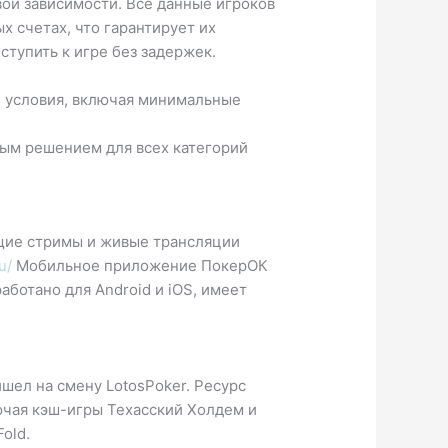
ой зависимости. Все данные игроков
 счетах, что гарантирует их
тупить к игре без задержек.
и условия, включая минимальные
ым решением для всех категорий
ющие стримы и живые трансляции
u/
Мобильное приложение ПокерОК
аботано для Android и iOS, имеет
шел на смену LotosPoker. Ресурс
ючая кэш-игры Техасский Холдем и
old.