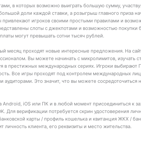
тами, в которых возможно выиграть большую сумму, участву
большой доли каждой ставки, а розыгрыш главного приза н
ты привлекают игроков своими простыми правилами и возмо
представлены слоты с джекпотами и возможностью покупки 
платы могут превышать сотни тысяч рублей.
дый месяц проходят новые интересные предложения. На сай
ссионалом. Вы можете начинать с микролимитов, изучать с
вуя в престижных международных сериях. Игроки выбирают 
ность. Все игры проходят под контролем международных лиц
 аудиторами. Это значит, что вы можете сосредоточиться н
 Android, iOS или ПК и в любой момент присоединиться к 
. Для верификации потребуется скрин удостоверения личнос
 банковской карты / профиль кошелька и квитанция ЖКХ / ба
т личность клиента, его реквизиты и место жительства.