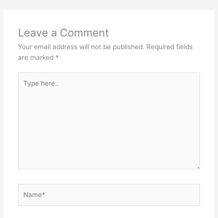
Leave a Comment
Your email address will not be published.
Required fields
are marked
*
Type
here..
Name*