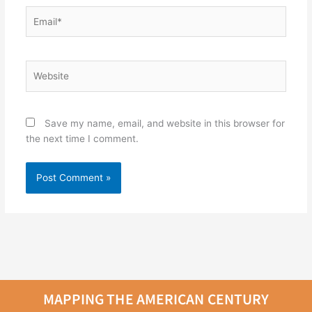
Email*
Website
Save my name, email, and website in this browser for
the next time I comment.
MAPPING THE AMERICAN CENTURY