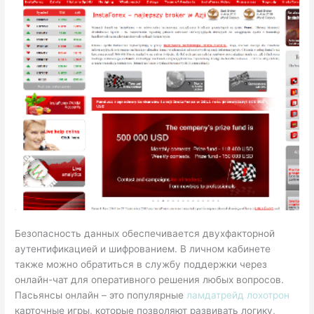
Безопасность данных обеспечивается двухфакторной
аутентификацией и шифрованием. В личном кабинете
также можно обратиться в службу поддержки через
онлайн-чат для оперативного решения любых вопросов.
Пасьянсы онлайн – это популярные
ламдатрейд лохотрон
карточные игры, которые позволяют развивать логику,