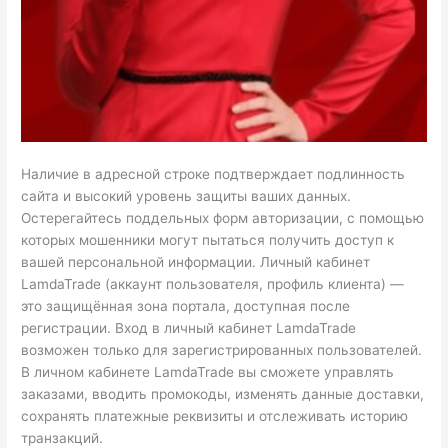
Наличие в адресной строке подтверждает подлинность
сайта и высокий уровень защиты ваших данных.
Остерегайтесь поддельных форм авторизации, с помощью
которых мошенники могут пытаться получить доступ к
вашей персональной информации. Личный кабинет
LamdaTrade (аккаунт пользователя, профиль клиента) —
это защищённая зона портала, доступная после
регистрации. Вход в личный кабинет LamdaTrade
возможен только для зарегистрированных пользователей.
В личном кабинете LamdaTrade вы сможете управлять
заказами, вводить промокоды, изменять данные доставки,
сохранять платежные реквизиты и отслеживать историю
транзакций.