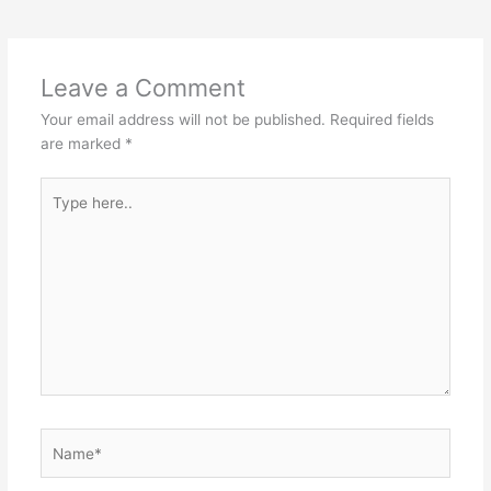
Leave a Comment
Your email address will not be published.
Required fields
are marked
*
Type
here..
Name*