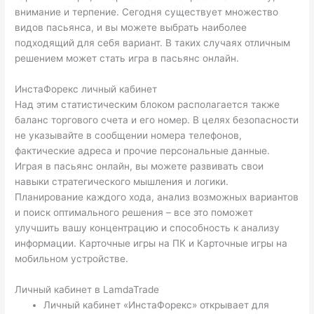
внимание и терпение. Сегодня существует множество
видов пасьянса, и вы можете выбрать наиболее
подходящий для себя вариант. В таких случаях отличным
решением может стать игра в пасьянс онлайн.
ИнстаФорекс личный кабинет
Над этим статистическим блоком располагается также
баланс торгового счета и его номер. В целях безопасности
не указывайте в сообщении номера телефонов,
фактические адреса и прочие персональные данные.
Играя в пасьянс онлайн, вы можете развивать свои
навыки стратегического мышления и логики.
Планирование каждого хода, анализ возможных вариантов
и поиск оптимального решения – все это поможет
улучшить вашу концентрацию и способность к анализу
информации. Карточные игры на ПК и Карточные игры на
мобильном устройстве.
Личный кабинет в LamdaTrade
Личный кабинет «ИнстаФорекс» открывает для