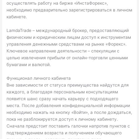
осуществлять работу на бирже «ИнстаФорекс»,
необходимо предварительно зарегистрироваться в личном
кабинете.
LamdaTrade – международный брокер, предоставляющий
физическим и юридическим лицам доступ к инструментам
управления денежными средствами на рынке «Форекс».
Ключевое направление деятельности – спекуляции с
целью извлечения прибыли от онлайн-торговли ценными
бумагами и валютой.
Функционал личного кабинета
Вне зависимости от статуса преимущества найдутся для
каждого, а благодаря персональным консультациям
появится шанс сразу начать карьеру с подходящего
места. После добавления конфиденциальной информации
необходимо нажать на кнопку «Войти», а после дождаться,
пока не разблокируется доступ к личному кабинету.
Сначала предстоит поставить галочки напротив пунктов с
подтверждением возраста и получением обучающего