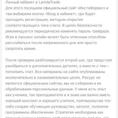
Личный кабинет в LamdaTrade
Для этого посещаем официальный сайт «ИнстаФорекс» и
там выбираем кнопку «Вход в кабинет», где будет
проходить регистрация, методом открытия
соответствующего типа счета. В целях безопасности
рекомендуется периодически изменять пароль трейдера.
Игра в пасьянс онлайн может быть отличным способом
расслабиться после напряженного дня или просто
скоротать время.
После проверки разблокируется второй шаг, где предстоит
разобраться в дополнительных деталях, а вместе с тем –
пополнить счет. Все материалы на сайте опубликованы
исключительно в ознакомительных целях. Ресурс не
является официальным сайтом, мы не собираем и не
обрабатываем персональные данные. У меня есть опыт
как ученика, так преподавателя и я знаю как важно иметь
хороший конспект и хорошего учителя, поэтомуизучая что-
либо создаю обучающее руководство, каталог, полезное
программное обеспечение. Стратегия необходима как