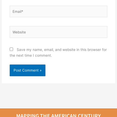
Email*
Website
Save my name, email, and website in this browser for
the next time I comment.
MAPPING THE AMERICAN CENTURY