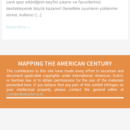
canlı spor etkinliğinin keyfini çıkarın ve favorilerinizi
destekleyerek büyük kazanın! Genellikle oyunların yüklenme
süresi, kullanıcı […]
Read More »
MAPPING THE AMERICAN CENTURY
The contributors to this site have made every effort to ascertain and
document applicable copyrights under international, American, Dutch,
or German law or to obtain permissions for the use of the materials
presented here. If you believe that any part of this exhibit infringes on
your intellectual property, please contact the general editor at
j.vandenberk@let.ru.nl
.