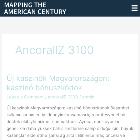
MAPPING THE
Skip
Me
AMERICAN CENTURY
to
content
AncorallZ 3100
Új kaszinók Magyarországon:
Új
kaszinók
kaszinó bónuszkódok
Magyarországon:
Leave a Comment
/
ancorallZ 3100
/
admin
kaszinó
bónuszkódok
Új kaszinók Magyarországon: kaszinó bónuszkódok Başarıbet,
kullanıcılarının en iyi deneyimi yaşaması için profesyonel bir
destek ekibiyle hizmet sunmaktadır. Ayrıca, canlı oyunlar
genellikle daha yüksek bahis limitlerine sahip olduğu için, büyük
kazançlar elde etme şansı ag artar. Binlerce maç öncesi ve