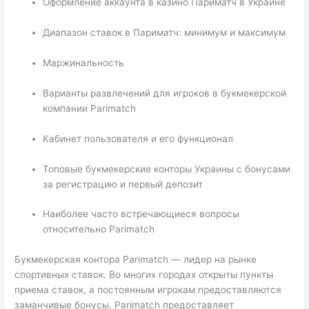
Оформление аккаунта в казино Париматч в Украине
Диапазон ставок в Париматч: минимум и максимум
Маржинальность
Варианты развлечений для игроков в букмекерской
компании Parimatch
Кабинет пользователя и его функционал
Топовые букмекерские конторы Украины с бонусами
за регистрацию и первый депозит
Наиболее часто встречающиеся вопросы
относительно Parimatch
Букмекерская контора Parimatch — лидер на рынке
спортивных ставок. Во многих городах открыты пункты
приема ставок, а постоянным игрокам предоставляются
заманчивые бонусы. Parimatch предоставляет