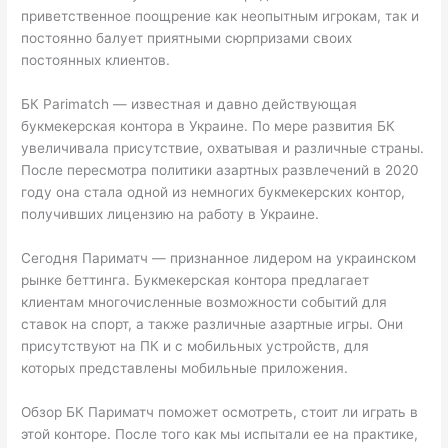
приветственное поощрение как неопытным игрокам, так и
постоянно балует приятными сюрпризами своих
постоянных клиентов.
БК Parimatch — известная и давно действующая
букмекерская контора в Украине. По мере развития БК
увеличивала присутствие, охватывая и различные страны.
После пересмотра политики азартных развлечений в 2020
году она стала одной из немногих букмекерских контор,
получивших лицензию на работу в Украине.
Сегодня Париматч — признанное лидером на украинском
рынке беттинга. Букмекерская контора предлагает
клиентам многочисленные возможности событий для
ставок на спорт, а также различные азартные игры. Они
присутствуют на ПК и с мобильных устройств, для
которых представлены мобильные приложения.
Обзор БК Париматч поможет осмотреть, стоит ли играть в
этой конторе. После того как мы испытали ее на практике,