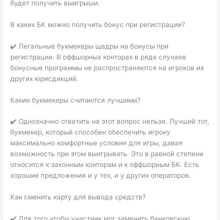
будет получить выигрыши.
В каких БК можно получить бонус при регистрации?
✔️ Легальные букмекеры щедры на бонусы при
регистрации. В оффшорных конторах в ряде случаев
бонусные программы не распространяются на игроков из
других юрисдикций.
Какие букмекеры считаются лучшими?
✔️ Однозначно ответить на этот вопрос нельзя. Лучший тот,
букмекер, который способен обеспечить игроку
максимально комфортные условия для игры, давая
возможность при этом выигрывать. Это в равной степени
относится к законным конторам и к оффшорным БК. Есть
хорошие предложения и у тех, и у других операторов.
Как сменить карту для вывода средств?
✔️ Для того чтобы участник мог заменить банковскую