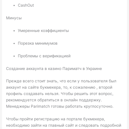
CashOut
Минусы
Умеренные коэффициенты
Порезка минимумов
Проблемы с верификацией
Создание аккаунта в казино Париматч в Украине
Прежде всего стоит знать, что если у пользователя был
аккаунт на сайте букмекера, то, к сожалению , второй
профиль создавать нельзя. Чтобы решить этот вопрос,
рекомендуется обратиться в онлайн поддержку.
Менеджеры Parimatch готовы работать круглосуточно.
Чтобы пройти регистрацию на портале букмекера,
необходимо зайти на главный сайт и следовать подробной