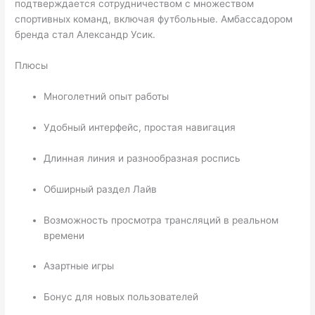
подтверждается сотрудничеством с множеством
спортивных команд, включая футбольные. Амбассадором
бренда стал Александр Усик.
Плюсы
Многолетний опыт работы
Удобный интерфейс, простая навигация
Длинная линия и разнообразная роспись
Обширный раздел Лайв
Возможность просмотра трансляций в реальном
времени
Азартные игры
Бонус для новых пользователей