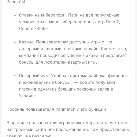
Parimatch
Ставки на киберспорт . Пари на все популярные
чемпионаты в мире киберспортивных игр Dota 2,
Counter-Strike
Казино. Пользователям доступны игры с live-
дилерами и слотами в режиме онлайн. Кроме этого,
компания проводит регулярные акции и предлагает
бонусы для любителей азартных игр .
Покерный рум. Удобная система райбека, фрироллы
и еженедельные бонусы , — все это получают
игроки в одном из больших покерных залов в
Украине.
Профиль пользователя Parimatch и его функции
В профиле пользователя игрок может управлять счетом и
настройками сайта или приложения БК. Там представлены
следующие разделы: