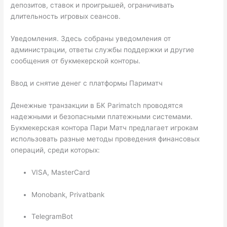
депозитов, ставок и проигрышей, ограничивать
длительность игровых сеансов.
Уведомления. Здесь собраны уведомления от
администрации, ответы службы поддержки и другие
сообщения от букмекерской конторы.
Ввод и снятие денег с платформы Париматч
Денежные транзакции в БК Parimatch проводятся
надежными и безопасными платежными системами.
Букмекерская контора Пари Матч предлагает игрокам
использовать разные методы проведения финансовых
операций, среди которых:
VISA, MasterCard
Monobank, Privatbank
TelegramBot