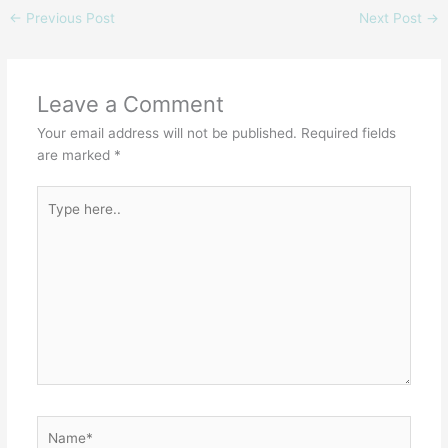
←
Previous Post
Next Post
→
Leave a Comment
Your email address will not be published.
Required fields
are marked
*
Type
here..
Name*