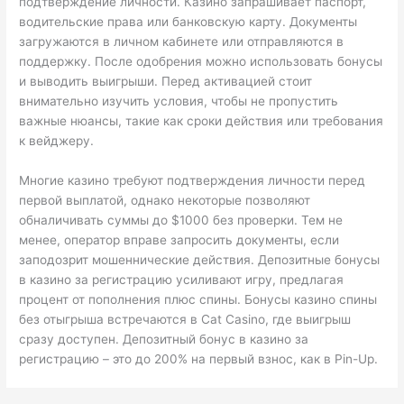
подтверждение личности. Казино запрашивает паспорт,
водительские права или банковскую карту. Документы
загружаются в личном кабинете или отправляются в
поддержку. После одобрения можно использовать бонусы
и выводить выигрыши. Перед активацией стоит
внимательно изучить условия, чтобы не пропустить
важные нюансы, такие как сроки действия или требования
к вейджеру.
Многие казино требуют подтверждения личности перед
первой выплатой, однако некоторые позволяют
обналичивать суммы до $1000 без проверки. Тем не
менее, оператор вправе запросить документы, если
заподозрит мошеннические действия. Депозитные бонусы
в казино за регистрацию усиливают игру, предлагая
процент от пополнения плюс спины. Бонусы казино спины
без отыгрыша встречаются в Cat Casino, где выигрыш
сразу доступен. Депозитный бонус в казино за
регистрацию – это до 200% на первый взнос, как в Pin-Up.