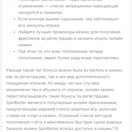
ограничения — список запрещенных юрисдикций
находится в правилах.
Если контора выявит нарушения, она заблокирует
все аккаунты игрока.
Найдите лучшие промокоды казино для получения
фриспинов за регистрацию и начните играть онлайн
казино.
При этом те, кто внес положенные четыре
пополнения, имеют более радужные перспективы.
Раньше такой тип бонуса можно было встретить в казино
как за регистрацию, так и как вид дополнительного
поощрения игроков. Но ввиду частых случаев
мошенничества и абузинга от игроков, онлайн казино
перестали выдавать такие бонусы за регистрацию.
SpinBetter является популярным онлайн-приложением,
предлагающим широкий спектр азартных игр, включая
ставки на спорт и казино. Огромный список методов
пополнения счёта и максимально быстрые сроки вывода.
Зеркало казино SpinBetter всегда доступно в нашем TG