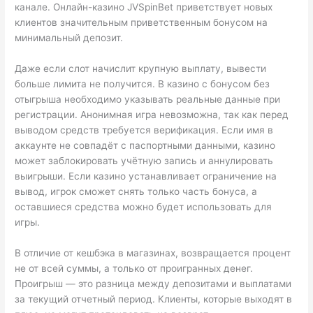
канале. Онлайн-казино JVSpinBet приветствует новых
клиентов значительным приветственным бонусом на
минимальный депозит.
Даже если слот начислит крупную выплату, вывести
больше лимита не получится. В казино с бонусом без
отыгрыша необходимо указывать реальные данные при
регистрации. Анонимная игра невозможна, так как перед
выводом средств требуется верификация. Если имя в
аккаунте не совпадёт с паспортными данными, казино
может заблокировать учётную запись и аннулировать
выигрыши. Если казино устанавливает ограничение на
вывод, игрок сможет снять только часть бонуса, а
оставшиеся средства можно будет использовать для
игры.
В отличие от кешбэка в магазинах, возвращается процент
не от всей суммы, а только от проигранных денег.
Проигрыш — это разница между депозитами и выплатами
за текущий отчетный период. Клиенты, которые выходят в