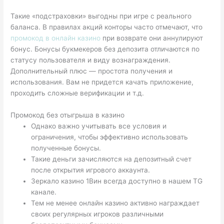
Такие «подстраховки» выгодны при игре с реального
баланса. В правилах акций конторы часто отмечают, что
промокод в онлайн казино
при возврате они аннулируют
бонус. Бонусы букмекеров без депозита отличаются по
статусу пользователя и виду вознаграждения.
Дополнительный плюс — простота получения и
использования. Вам не придется качать приложение,
проходить сложные верификации и т.д.
Промокод без отыгрыша в казино
Однако важно учитывать все условия и
ограничения, чтобы эффективно использовать
полученные бонусы.
Такие деньги зачисляются на депозитный счет
после открытия игрового аккаунта.
Зеркало казино 1Вин всегда доступно в нашем TG
канале.
Тем не менее онлайн казино активно награждает
своих регулярных игроков различными