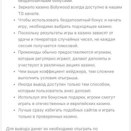
бездепозитными бонусами.
Зеркало казино Bollywood всегда доступно в нашем
TG канале.
Чтобы использовать бездепозитный бонус и начать
игру, необходимо выбрать подходящее казино.
Поскольку результаты игры в казино зависят от
удачи и генератора случайных чисел, не каждая
сессия получается плюсовой.
Промокоды обычно предоставляются игрокам,
которые регулярно играют, делают депозиты и
участвуют в различных акциях казино.
Чем выше коэффициент вейджера, тем сложнее
выполнить условия отыгрыша.
Иногда вывод доступен только тем способом,
которым пользователь внес депозит.
Используя эти бонусные подарки, игроки смогут
играть в отечественных и европейских казино.
Лучше сразу избегать подобных сайтов и играть
только в проверенных казино.
Для вывода денег их необходимо отыграть по