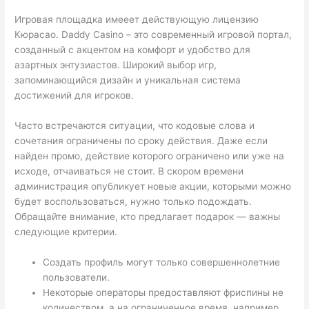
Игровая площадка имееет действующую лицензию
Кюрасао. Daddy Casino – это современный игровой портал,
созданный с акцентом на комфорт и удобство для
азартных энтузиастов. Широкий выбор игр,
запоминающийся дизайн и уникальная система
достижений для игроков.
Часто встречаются ситуации, что кодовые слова и
сочетания ограничены по сроку действия. Даже если
найден промо, действие которого ограничено или уже на
исходе, отчаиваться не стоит. В скором времени
администрация опубликует новые акции, которыми можно
будет воспользоваться, нужно только подождать.
Обращайте внимание, кто предлагает подарок — важны
следующие критерии.
Создать профиль могут только совершеннолетние
пользователи.
Некоторые операторы предоставляют фриспины не
количеством, а на ограниченное время, например,