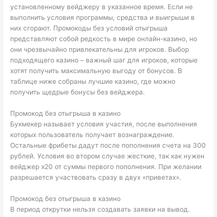
установленному вейджеру в указанное время. Если не
выполнить условия программы, средства и выигрыши в
них сгорают. Промокоды без условий отыгрыша
представляют собой редкость в мире онлайн-казино, но
они чрезвычайно привлекательны для игроков. Выбор
подходящего казино – важный шаг для игроков, которые
хотят получить максимальную выгоду от бонусов. В
таблице ниже собраны лучшие казино, где можно
получить щедрые бонусы без вейджера.
Промокод без отыгрыша в казино
Букмекер называет условия участия, после выполнения
которых пользователь получает вознаграждение.
Остальные фрибеты дадут после пополнения счета на 300
рублей. Условия во втором случае жесткие, так как нужен
вейджер х20 от суммы первого пополнения. При желании
разрешается участвовать сразу в двух «приветах».
Промокод без отыгрыша в казино
В период открутки нельзя создавать заявки на вывод.