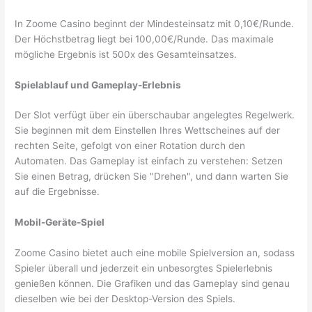
In Zoome Casino beginnt der Mindesteinsatz mit 0,10€/Runde.
Der Höchstbetrag liegt bei 100,00€/Runde. Das maximale
mögliche Ergebnis ist 500x des Gesamteinsatzes.
Spielablauf und Gameplay-Erlebnis
Der Slot verfügt über ein überschaubar angelegtes Regelwerk.
Sie beginnen mit dem Einstellen Ihres Wettscheines auf der
rechten Seite, gefolgt von einer Rotation durch den
Automaten. Das Gameplay ist einfach zu verstehen: Setzen
Sie einen Betrag, drücken Sie "Drehen", und dann warten Sie
auf die Ergebnisse.
Mobil-Geräte-Spiel
Zoome Casino bietet auch eine mobile Spielversion an, sodass
Spieler überall und jederzeit ein unbesorgtes Spielerlebnis
genießen können. Die Grafiken und das Gameplay sind genau
dieselben wie bei der Desktop-Version des Spiels.