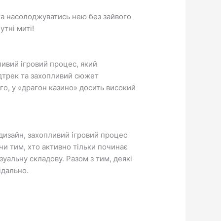
та насолоджуватись нею без зайвого
утні миті!
ливий ігровий процес, який
ндтрек та захопливий сюжет
го, у «драгон казино» досить високий
 дизайн, захопливий ігровий процес
чи тим, хто активно тільки починає
ізуальну складову. Разом з тим, деякі
ідально.