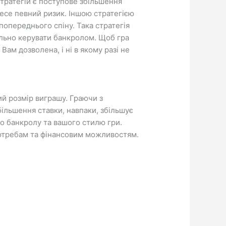
стратегій є поступове збільшення
несе певний ризик. Іншою стратегією
попереднього спіну. Така стратегія
ильно керувати банкролом. Щоб гра
ам дозволена, і ні в якому разі не
ий розмір виграшу. Граючи з
ільшення ставки, навпаки, збільшує
го банкролу та вашого стилю гри.
потребам та фінансовим можливостям.