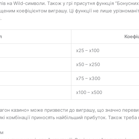
ів на Wild-символи. Також у грі присутня функція “Бонусних
щеним коефіцієнтом виграшу. Ці функції не лише урізномані
.
л
Коефі
x25 – x100
x50 – x250
x75 – x300
x100 – x500
рагон казино» може призвести до виграшу, що значно перев
які комбінації приносять найбільший прибуток. Також треба н
ом