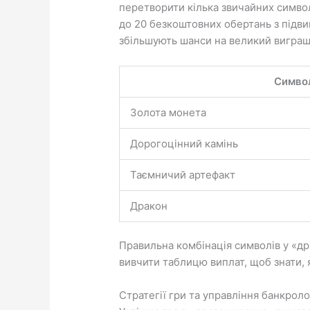
перетворити кілька звичайних символ
до 20 безкоштовних обертань з підви
збільшують шанси на великий виграш
Симво
Золота монета
Дорогоцінний камінь
Таємничий артефакт
Дракон
Правильна комбінація символів у «д
вивчити таблицю виплат, щоб знати, 
Стратегії гри та управління банкрол