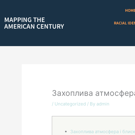
Skip
to
HOM
content
MAPPING THE
RACIAL IDE
AMERICAN CENTURY
Захоплива атмосфера 
/
Uncategorized
/ By
admin
Захоплива атмосфера і блис