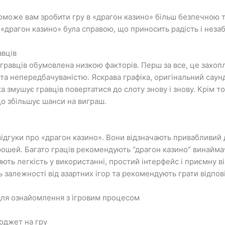
може вам зробити гру в «драгон казино» більш безпечною 
«драгон казино» була справою, що приносить радість і незаб
авців
гравців обумовлена низкою факторів. Перш за все, це захоп
 та непередбачуваністю. Яскрава графіка, оригінальний сау
 змушує гравців повертатися до слоту знову і знову. Крім то
о збільшує шанси на виграш.
відгуки про «драгон казино». Вони відзначають привабливий
рошей. Багато граців рекомендують “драгон казино” винайма
ляють легкість у використанні, простий інтерфейс і приємну в
залежності від азартних ігор та рекомендують грати відпов
ля ознайомлення з ігровим процесом
юджет на гру