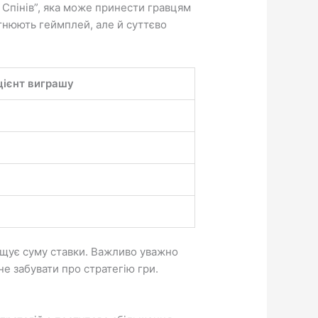
 Спінів”, яка може принести гравцям
тнюють геймплей, але й суттєво
цієнт виграшу
ищує суму ставки. Важливо уважно
е забувати про стратегію гри.