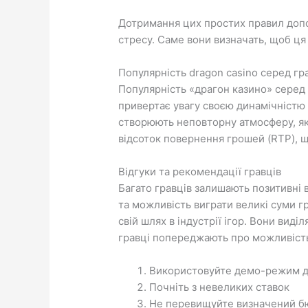
Дотримання цих простих правил допо
стресу. Саме вони визначать, щоб ця 
Популярність dragon casino серед гр
Популярність «драгон казино» серед 
привертає увагу своєю динамічністю
створюють неповторну атмосферу, яка
відсоток повернення грошей (RTP), щ
Відгуки та рекомендації гравців
Багато гравців залишають позитивні 
та можливість виграти великі суми г
свій шлях в індустрії ігор. Вони виді
гравці попереджають про можливість 
Використовуйте демо-режим д
Почніть з невеликих ставок
Не перевищуйте визначений б