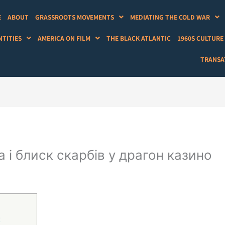
E
ABOUT
GRASSROOTS MOVEMENTS
MEDIATING THE COLD WAR
NTITIES
AMERICA ON FILM
THE BLACK ATLANTIC
1960S CULTURE
TRANSAT
і блиск скарбів у драгон казино
к