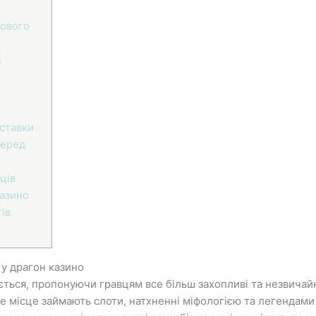
рового
і
 ставки
серед
ців
казино
ів
 у драгон казино
ється, пропонуючи гравцям все більш захопливі та незвичайн
е місце займають слоти, натхненні міфологією та легендами 