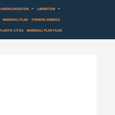
AMERICANIZATION
LIBERATION
MARSHALL PLAN
THEMING AMERICA
LANTIC CITIES
MARSHALL PLAN FILMS