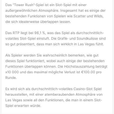
Das “Tower Rush”-Spiel ist ein Slot-Spiel mit einer
außergewöhnlichen Atmosphäre. Insgesamt hat es einige der
bestehenden Funktionen von Spielen wie Scatter und Wilds,
die sich idealerweise überlappen lassen.
Das RTP liegt bei 96,1 %, was das Spiel als durchschnittlich-
volatiles Slot-Spiel einstuft. Die Grafik- und Soundkulisse sind
so gut präsentiert, dass man sich wirklich in Las Vegas fühlt.
Als Spieler werden Sie wahrscheinlich bemerken, wie gut
dieses Spiel funktioniert, wobei auch einige der bestehenden
Funktionen überlappen können. Die Höchstauszahlung beträgt
x10 000 und das maximal mögliche Verlust ist €100.00 pro
Runde.
Es wird sich als durchschnittlich-volatiles Casino-Slot Spiel
herausstellen, mit einer atemberaubenden Atmosphäre von
Las Vegas sowie all den Funktionen, die man in einem Slot-
Spiel erwarten würde.