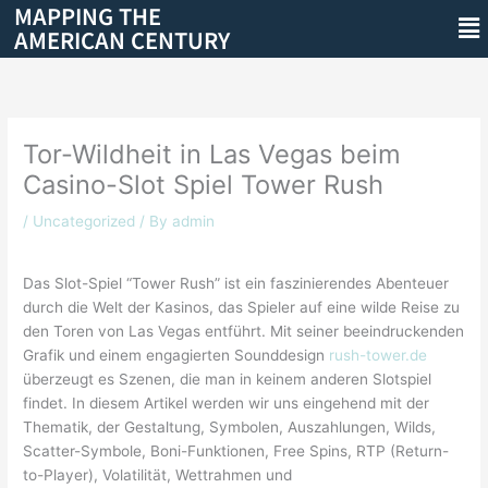
MAPPING THE
Skip
Me
AMERICAN CENTURY
to
content
Tor-Wildheit in Las Vegas beim
Casino-Slot Spiel Tower Rush
/
Uncategorized
/ By
admin
Das Slot-Spiel “Tower Rush” ist ein faszinierendes Abenteuer
durch die Welt der Kasinos, das Spieler auf eine wilde Reise zu
den Toren von Las Vegas entführt. Mit seiner beeindruckenden
Grafik und einem engagierten Sounddesign
rush-tower.de
überzeugt es Szenen, die man in keinem anderen Slotspiel
findet. In diesem Artikel werden wir uns eingehend mit der
Thematik, der Gestaltung, Symbolen, Auszahlungen, Wilds,
Scatter-Symbole, Boni-Funktionen, Free Spins, RTP (Return-
to-Player), Volatilität, Wettrahmen und