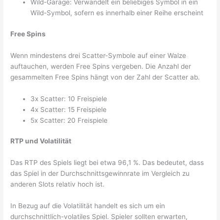
Wild-Garage: Verwandelt ein beliebiges Symbol in ein
Wild-Symbol, sofern es innerhalb einer Reihe erscheint
Free Spins
Wenn mindestens drei Scatter-Symbole auf einer Walze
auftauchen, werden Free Spins vergeben. Die Anzahl der
gesammelten Free Spins hängt von der Zahl der Scatter ab.
3x Scatter: 10 Freispiele
4x Scatter: 15 Freispiele
5x Scatter: 20 Freispiele
RTP und Volatilität
Das RTP des Spiels liegt bei etwa 96,1 %. Das bedeutet, dass
das Spiel in der Durchschnittsgewinnrate im Vergleich zu
anderen Slots relativ hoch ist.
In Bezug auf die Volatilität handelt es sich um ein
durchschnittlich-volatiles Spiel. Spieler sollten erwarten,