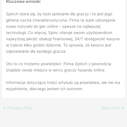
Kluczowe wnioski
Spinch stara się, by było spokojnie dla graczy i to jest jego
główna cecha charakterystyczna. Firma ta stale udostępnia
nowe rozrywki do gier online – zawsze na najlepszej
technologii. Co więcej, Spinc oferuje swoim użytkownikom
najwyższą jakość obsługi finansowej, 24/7 dostępność kasyna
w trakcie kilku godzin dziennie. To sprawia, że kasyno jest
odpowiednie dla każdego gracza.
Oto to co możemy powiedzieć: Firma Spinch z pewnością
znajdzie swoje miejsce w sercu graczy hazardu online.
Informacje dotyczące treści artykułu są prawdziwe, ale nie ma
wyjaśnienia, dlaczego jestem ich autorem.
←
Previous Post
Next Post
→