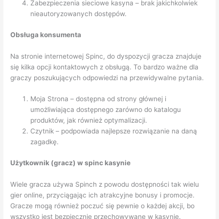
Zabezpieczenia sieciowe kasyna – brak jakichkolwiek
nieautoryzowanych dostępów.
Obsługa konsumenta
Na stronie internetowej Spinc, do dyspozycji gracza znajduje
się kilka opcji kontaktowych z obsługą. To bardzo ważne dla
graczy poszukujących odpowiedzi na przewidywalne pytania.
Moja Strona – dostępna od strony głównej i
umożliwiająca dostępnego zarówno do katalogu
produktów, jak również optymalizacji.
Czytnik – podpowiada najlepsze rozwiązanie na daną
zagadkę.
Użytkownik (gracz) w spinc kasynie
Wiele gracza używa Spinch z powodu dostępności tak wielu
gier online, przyciągając ich atrakcyjne bonusy i promocje.
Gracze mogą również poczuć się pewnie o każdej akcji, bo
wszystko jest bezpiecznie przechowywane w kasynie.