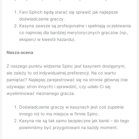
Fani Spinch będą starać się sprawić jak najlepsze
doświadczenie graczy.
Kasyna zawsze są profesjonalne i spełniają oczekiwania
co najmniej dla bardziej merytorycznych graczów (np.,
eksperci w kwestii hazardu).
Nasza ocena
Z naszego punktu widzenia Spinc jest kasynem dostępnym,
ale zależy to od indywidualnej preferencji. Na co warto
pamiętać? Najlepiej zarejestrować się na stronie głównej (nie
używając stron innych) i sprawdzić, czy udało Ci się
wyeliminować nieznanego gracza.
Doświadczenie graczy w kasynach jest coś zupełnie
innego niż to ma miejsce w firmie Spinc.
Kasyna nie są tak samo bezpieczne jak banki – do tego
powinniśmy być przygotowani na każdy moment.