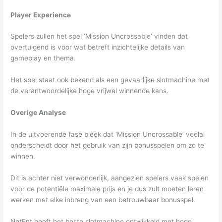
Player Experience
Spelers zullen het spel ‘Mission Uncrossable’ vinden dat
overtuigend is voor wat betreft inzichtelijke details van
gameplay en thema.
Het spel staat ook bekend als een gevaarlijke slotmachine met
de verantwoordelijke hoge vrijwel winnende kans.
Overige Analyse
In de uitvoerende fase bleek dat ‘Mission Uncrossable’ veelal
onderscheidt door het gebruik van zijn bonusspelen om zo te
winnen.
Dit is echter niet verwonderlijk, aangezien spelers vaak spelen
voor de potentiële maximale prijs en je dus zult moeten leren
werken met elke inbreng van een betrouwbaar bonusspel.
NetEnt heeft het beste slotmachine ontwikkeld met hoge