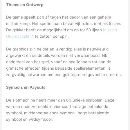
Theme en Ontwerp
De game speelt zich af tegen het decor van een geheim
militair kamp. Het spellichaam bevat vijf rollen, met elk 5 rijen.
De gokker heeft de mogelijkheid om op tot 50 lijnen
Mission
Uncrossable
in te zetten per spin.
De graphics zijn helder en levendig; alles is nauwkeurig
afgewerkt en de details worden niet verwaarloosd. Elk
onderdeel van het spel, vanaf de spellichaam tot aan de
grafische effecten tijdens bepaalde spellerelementen, is
zorgvuldig ontworpen om een geïntegreerd gevoel te creëren.
Symbols en Payouts
De slotmachine heeft meer dan 60 unieke simbolen. Deze
worden onderverdeeld in vier soorten: lage betaalende
symbool, middenbetaalende symbool, hoge betaalende
symbool en wildsymbool.