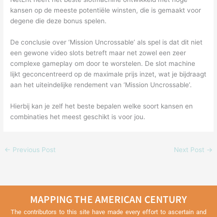
kansen op de meeste potentiële winsten, die is gemaakt voor
degene die deze bonus spelen.
De conclusie over ‘Mission Uncrossable’ als spel is dat dit niet
een gewone video slots betreft maar net zowel een zeer
complexe gameplay om door te worstelen. De slot machine
lijkt geconcentreerd op de maximale prijs inzet, wat je bijdraagt
aan het uiteindelijke rendement van ‘Mission Uncrossable’.
Hierbij kan je zelf het beste bepalen welke soort kansen en
combinaties het meest geschikt is voor jou.
←
Previous Post
Next Post
→
MAPPING THE AMERICAN CENTURY
The contributors to this site have made every effort to ascertain and