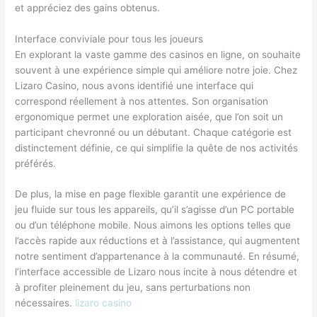
et appréciez des gains obtenus.
Interface conviviale pour tous les joueurs
En explorant la vaste gamme des casinos en ligne, on souhaite
souvent à une expérience simple qui améliore notre joie. Chez
Lizaro Casino, nous avons identifié une interface qui
correspond réellement à nos attentes. Son organisation
ergonomique permet une exploration aisée, que l’on soit un
participant chevronné ou un débutant. Chaque catégorie est
distinctement définie, ce qui simplifie la quête de nos activités
préférés.
De plus, la mise en page flexible garantit une expérience de
jeu fluide sur tous les appareils, qu’il s’agisse d’un PC portable
ou d’un téléphone mobile. Nous aimons les options telles que
l’accès rapide aux réductions et à l’assistance, qui augmentent
notre sentiment d’appartenance à la communauté. En résumé,
l’interface accessible de Lizaro nous incite à nous détendre et
à profiter pleinement du jeu, sans perturbations non
nécessaires.
lizaro casino