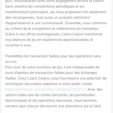
plus, reconnaissant ainsi notre engagement envers le casino.
Sans omettre les compétitions périodiques et les
manifestations particuliers, qui nous proposent non seulement
des récompenses, mais aussi un puissant sentiment
d’appartenance à une communauté. Ensemble, nous vibrerons
au rythme de la compétition et célébrerons les triomphes.
Grâce à ces offres avantageuses, Lizaro Casino transforme
nos séances de jeu en expériences épanouissantes et
ouvertes à tous.
Possibilités de transaction fiables pour des opérations sans
accroc
Pour jouir de votre aventure de jeu, il est indispensable de
avoir d’options de transaction fiables pour des échanges
fluides. Chez Lizaro Casino, nous fournissons une sélection de
techniques sécurisées adaptées à notre public variée.
https://pitchbook.com/profiles/company/11630-17
Avec des
options telles que les cartes bancaires, les portefeuilles
électroniques et les opérations bancaires, nous sommes
certains que chacun découvrira une alternative qui lui sied.