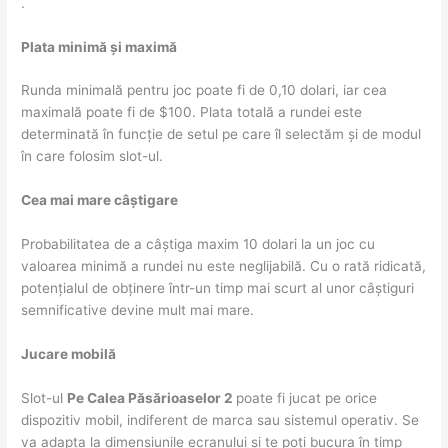
.
Plata minimă și maximă
Runda minimală pentru joc poate fi de 0,10 dolari, iar cea
maximală poate fi de $100. Plata totală a rundei este
determinată în funcție de setul pe care îl selectăm și de modul
în care folosim slot-ul.
Cea mai mare câștigare
Probabilitatea de a câștiga maxim 10 dolari la un joc cu
valoarea minimă a rundei nu este neglijabilă. Cu o rată ridicată,
potențialul de obținere într-un timp mai scurt al unor câștiguri
semnificative devine mult mai mare.
Jucare mobilă
Slot-ul
Pe Calea Păsărioaselor 2
poate fi jucat pe orice
dispozitiv mobil, indiferent de marca sau sistemul operativ. Se
va adapta la dimensiunile ecranului și te poți bucura în timp