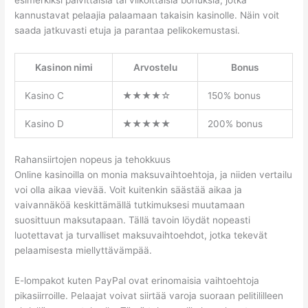
kannustavat pelaajia palaamaan takaisin kasinolle. Näin voit
saada jatkuvasti etuja ja parantaa pelikokemustasi.
Kasinon nimi
Arvostelu
Bonus
Kasino C
★★★★☆
150% bonus
Kasino D
★★★★★
200% bonus
Rahansiirtojen nopeus ja tehokkuus
Online kasinoilla on monia maksuvaihtoehtoja, ja niiden vertailu
voi olla aikaa vievää. Voit kuitenkin säästää aikaa ja
vaivannäköä keskittämällä tutkimuksesi muutamaan
suosittuun maksutapaan. Tällä tavoin löydät nopeasti
luotettavat ja turvalliset maksuvaihtoehdot, jotka tekevät
pelaamisesta miellyttävämpää.
E-lompakot kuten PayPal ovat erinomaisia vaihtoehtoja
pikasiirroille. Pelaajat voivat siirtää varoja suoraan pelitililleen