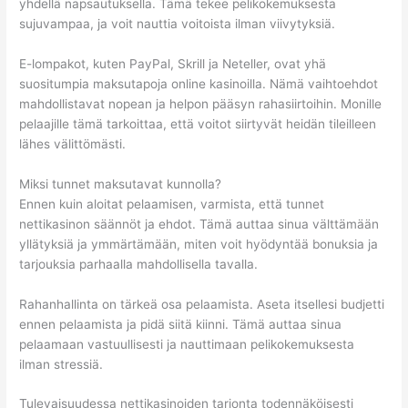
yhdellä napsautuksella. Tämä tekee pelikokemuksesta
sujuvampaa, ja voit nauttia voitoista ilman viivytyksiä.
E-lompakot, kuten PayPal, Skrill ja Neteller, ovat yhä
suositumpia maksutapoja online kasinoilla. Nämä vaihtoehdot
mahdollistavat nopean ja helpon pääsyn rahasiirtoihin. Monille
pelaajille tämä tarkoittaa, että voitot siirtyvät heidän tileilleen
lähes välittömästi.
Miksi tunnet maksutavat kunnolla?
Ennen kuin aloitat pelaamisen, varmista, että tunnet
nettikasinon säännöt ja ehdot. Tämä auttaa sinua välttämään
yllätyksiä ja ymmärtämään, miten voit hyödyntää bonuksia ja
tarjouksia parhaalla mahdollisella tavalla.
Rahanhallinta on tärkeä osa pelaamista. Aseta itsellesi budjetti
ennen pelaamista ja pidä siitä kiinni. Tämä auttaa sinua
pelaamaan vastuullisesti ja nauttimaan pelikokemuksesta
ilman stressiä.
Tulevaisuudessa nettikasinoiden tarjonta todennäköisesti