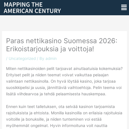
MAPPING THE
Skip
Me
AMERICAN CENTURY
to
content
Paras nettikasino Suomessa 2026:
Erikoistarjouksia ja voittoja!
/
Uncategorized
/ By
admin
Miten nettikasinoiden pelit tarjoavat ainutlaatuisia kokemuksia?
Erityiset pelit ja niiden teemat voivat vaikuttaa pelaajan
valintaan nettikasinolla. On hyvä löytää kasino, joka tarjoaa
suosikkipelisi ja uusia, jännittäviä vaihtoehtoja. Pelin teema voi
lisätä viihdearvoa ja tehdä pelaamisesta hauskempaa.
Ennen kuin teet talletuksen, ota selvää kasinon tarjoamista
rajoituksista ja ehtoista. Monilla kasinoilla on erilaisia rajoituksia
voitoille ja bonuksille, ja niiden tunteminen voi estää
myöhemmät ongelmat. Hyvin informoituna voit nauttia