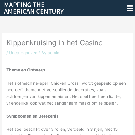
MAPPING THE
Skip
Me
AMERICAN CENTURY
to
content
Kippenkruising in het Casino
/
Uncategorized
/ By
admin
Theme en Ontwerp
Het slotmachine-spel "Chicken Cross" wordt gespeeld op een
boerderij thema met verschillende decoraties, zoals
schilderijen van kippen en eieren. Het spel heeft een lichte,
vriendelijke look wat het aangenaam maakt om te spelen.
Symboolnen en Betekenis
Het spel beschikt over 5 rollen, verdeeld in 3 rijen, met 15