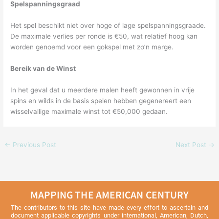
Spelspanningsgraad
Het spel beschikt niet over hoge of lage spelspanningsgraade.
De maximale verlies per ronde is €50, wat relatief hoog kan
worden genoemd voor een gokspel met zo’n marge.
Bereik van de Winst
In het geval dat u meerdere malen heeft gewonnen in vrije
spins en wilds in de basis spelen hebben gegenereert een
wisselvallige maximale winst tot €50,000 gedaan.
←
Previous Post
Next Post
→
MAPPING THE AMERICAN CENTURY
The contributors to this site have made every effort to ascertain and
document applicable copyrights under international, American, Dutch,