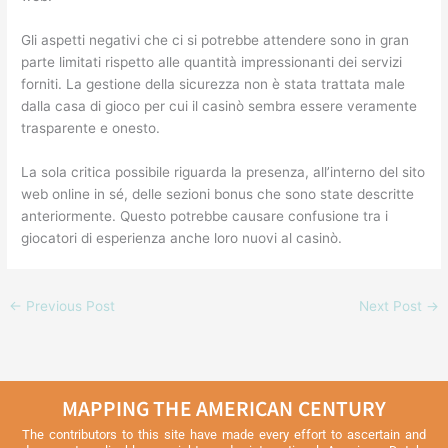
Gli aspetti negativi che ci si potrebbe attendere sono in gran
parte limitati rispetto alle quantità impressionanti dei servizi
forniti. La gestione della sicurezza non è stata trattata male
dalla casa di gioco per cui il casinò sembra essere veramente
trasparente e onesto.
La sola critica possibile riguarda la presenza, all’interno del sito
web online in sé, delle sezioni bonus che sono state descritte
anteriormente. Questo potrebbe causare confusione tra i
giocatori di esperienza anche loro nuovi al casinò.
←
Previous Post
Next Post
→
MAPPING THE AMERICAN CENTURY
The contributors to this site have made every effort to ascertain and