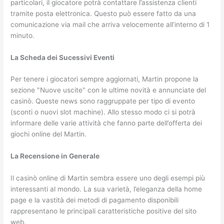
particolari, il giocatore potrà contattare l’assistenza clienti
tramite posta elettronica. Questo può essere fatto da una
comunicazione via mail che arriva velocemente all’interno di 1
minuto.
La Scheda dei Sucessivi Eventi
Per tenere i giocatori sempre aggiornati, Martin propone la
sezione "Nuove uscite" con le ultime novità e annunciate del
casinò. Queste news sono raggruppate per tipo di evento
(sconti o nuovi slot machine). Allo stesso modo ci si potrà
informare delle varie attività che fanno parte dell’offerta dei
giochi online del Martin.
La Recensione in Generale
Il casinò online di Martin sembra essere uno degli esempi più
interessanti al mondo. La sua varietà, l’eleganza della home
page e la vastità dei metodi di pagamento disponibili
rappresentano le principali caratteristiche positive del sito
web.