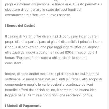
proprie informazioni personali e finanziarie. Questo permette al
giocatore di controllare lo stato dei suoi fondi ed
eventualmente effettuare nuove riscosse.
I Bonus del Casinò
Il casinò di Martin offre diversi tipi di bonus per incentivare i
propri clienti a partecipare ai giochi disponibili. I principali sono
il bonus di benvenuto, che può raggiungere l’85% dei depositi
effettuati dai nuovi giocatori e fino ad 800€. Il secondo è il
bonus "Perdente", dedicato a chi perde delle somme
consistenti.
Inoltre, ci sono anche molti altri tipi di bonus tra cui incentivi
settimanali o mensili destinati ai clienti più fedeli. Allo scopo di
comprendere meglio le varie opzioni e scadenze dei vari
benefici offerti dal casinò online, è sempre una buona idea
leggere bene i termini e condizioni che regolano i bonus.
I Metodi di Pagamento