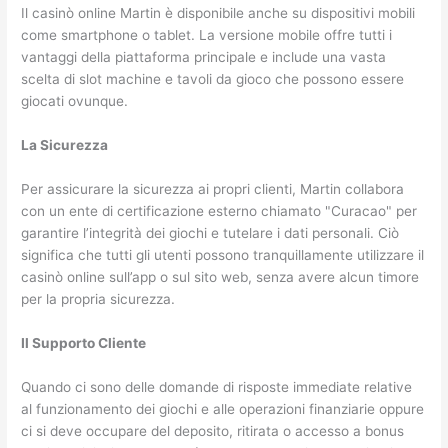
Il casinò online Martin è disponibile anche su dispositivi mobili
come smartphone o tablet. La versione mobile offre tutti i
vantaggi della piattaforma principale e include una vasta
scelta di slot machine e tavoli da gioco che possono essere
giocati ovunque.
La Sicurezza
Per assicurare la sicurezza ai propri clienti, Martin collabora
con un ente di certificazione esterno chiamato "Curacao" per
garantire l’integrità dei giochi e tutelare i dati personali. Ciò
significa che tutti gli utenti possono tranquillamente utilizzare il
casinò online sull’app o sul sito web, senza avere alcun timore
per la propria sicurezza.
Il Supporto Cliente
Quando ci sono delle domande di risposte immediate relative
al funzionamento dei giochi e alle operazioni finanziarie oppure
ci si deve occupare del deposito, ritirata o accesso a bonus