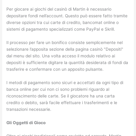
Per giocare ai giochi del casinò di Martin è necessario
depositare fondi nell’account. Questo può essere fatto tramite
diverse opzioni tra cui carte di credito, bancomat online o
sistemi di pagamento specializzati come PayPal e Skrill.
Il processo per fare un bonifico consiste semplicemente nel
selezionare l’apposita sezione della pagina casinò "Depositi"
dal menu del sito. Una volta acceso il modulo relativo ai
depositi è sufficiente digitare la quantità desiderata di fondi da
trasferire e confermare con un apposito pulsante.
I metodi di pagamento sono sicuri e accettati da ogni tipo di
banca online per cui non ci sono problemi riguardo al
riconoscimento delle carte. Se il giocatore ha una carta
credito o debito, sarà facile effettuare i trasferimenti e le
transazioni necessarie.
Gli Oggetti di Gioco
Oltre ai giochi tradizionali come roulette ed azzardo, Martin