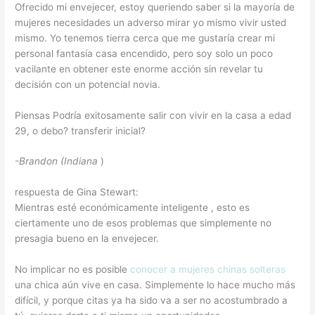
Ofrecido mi envejecer, estoy queriendo saber si la mayoría de
mujeres necesidades un adverso mirar yo mismo vivir usted
mismo. Yo tenemos tierra cerca que me gustaría crear mi
personal fantasía casa encendido, pero soy solo un poco
vacilante en obtener este enorme acción sin revelar tu
decisión con un potencial novia.
Piensas Podría exitosamente salir con vivir en la casa a edad
29, o debo? transferir inicial?
-Brandon (Indiana
)
respuesta de Gina Stewart:
Mientras esté económicamente inteligente , esto es
ciertamente uno de esos problemas que simplemente no
presagia bueno en la envejecer.
No implicar no es posible
conocer a mujeres chinas solteras
una chica aún vive en casa. Simplemente lo hace mucho más
difícil, y porque citas ya ha sido va a ser no acostumbrado a