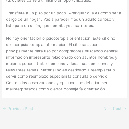
tú, quieres darte a ti mismo un oportunidades.
Transfiere a un piso por un poco. Averiguar qué es como ser a
cargo de un hogar . Vas a parecer más un adulto curioso y
listo para un unión, que contribuye a su interés.
No hay orientación o psicoterapia orientación: Este sitio no
ofrecer psicoterapia información. El sitio se supone
principalmente para uso por compradores buscando general
información interesante relacionado con asuntos hombres y
mujeres pueden tratar como individuos más conexiones y
relevantes temas. Material no es destinado a reemplazar o
servir como reemplazo especialista consulta o servicio.
Contenidos observaciones y opiniones no deberían ser
malinterpretados como ciertos consejería orientación.
←
Previous Post
Next Post
→