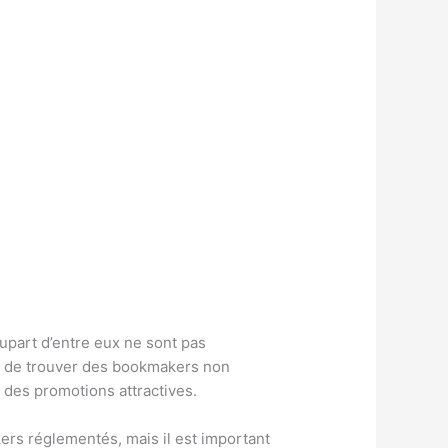
upart d’entre eux ne sont pas
le de trouver des bookmakers non
 des promotions attractives.
s réglementés, mais il est important