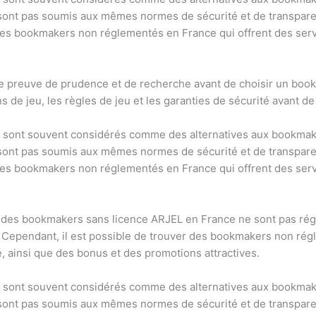
e sont pas soumis aux mêmes normes de sécurité et de transpa
des bookmakers non réglementés en France qui offrent des servi
e preuve de prudence et de recherche avant de choisir un boo
ons de jeu, les règles de jeu et les garanties de sécurité avant 
sont souvent considérés comme des alternatives aux bookmaker
e sont pas soumis aux mêmes normes de sécurité et de transpa
des bookmakers non réglementés en France qui offrent des servi
art des bookmakers sans licence ARJEL en France ne sont pas r
. Cependant, il est possible de trouver des bookmakers non rég
é, ainsi que des bonus et des promotions attractives.
sont souvent considérés comme des alternatives aux bookmaker
e sont pas soumis aux mêmes normes de sécurité et de transpa