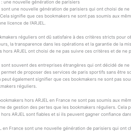
 une nouvelle génération de parisiers
nt une nouvelle génération de parisiers qui ont choisi de ne p
 Cela signifie que ces bookmakers ne sont pas soumis aux même
ne licence de l’ARJEL.
akers réguliers ont dû satisfaire à des critères stricts pour obt
eurs, la transparence dans les opérations et la garantie de la m
hors ARJEL ont choisi de ne pas suivre ces critères et de ne p
ont souvent des entreprises étrangères qui ont décidé de ne p
ur permet de proposer des services de paris sportifs sans être
a peut également signifier que ces bookmakers ne sont pas so
kmakers réguliers.
s bookmakers hors ARJEL en France ne sont pas soumis aux mêm
ème de gestion des pertes que les bookmakers réguliers. Cela p
 hors ARJEL sont fiables et si ils peuvent gagner confiance dans
en France sont une nouvelle génération de parisiers qui ont ch