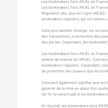
Les bookmakers hors ARJEL en France :
Les bookmakers hors ARJEL en France so
Régulation des Jeux en Ligne (ARJEL).
bookmakers réguliers, qui ont obtenu u
Cela peut sembler étrange, car les bookm
des transactions, la protection des jou
des pertes. Cependant, les bookmakers 
Les bookmakers hors ARJEL en France s
obtenir de licence de l’ARJEL. Cela le
bookmakers réguliers. Cependant, cel
de protection des joueurs que les boo
Cela peut également signifier que le
garantie de la mise en place d’un syst
car ils ne savent pas si les bookmakers
En résumé, les bookmakers hors ARJEL 