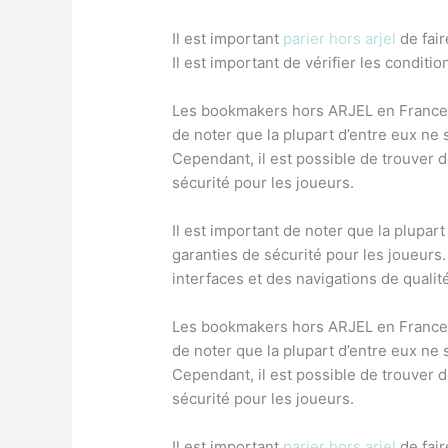
Il est important
parier hors arjel
de fair
Il est important de vérifier les conditi
Les bookmakers hors ARJEL en France 
de noter que la plupart d’entre eux n
Cependant, il est possible de trouver 
sécurité pour les joueurs.
Il est important de noter que la plup
garanties de sécurité pour les joueurs
interfaces et des navigations de qualit
Les bookmakers hors ARJEL en France 
de noter que la plupart d’entre eux n
Cependant, il est possible de trouver 
sécurité pour les joueurs.
Il est important
parier hors arjel
de fair