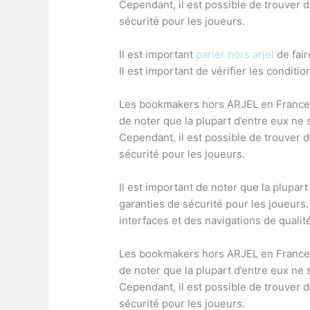
Cependant, il est possible de trouver 
sécurité pour les joueurs.
Il est important
parier hors arjel
de fair
Il est important de vérifier les conditi
Les bookmakers hors ARJEL en France 
de noter que la plupart d’entre eux n
Cependant, il est possible de trouver 
sécurité pour les joueurs.
Il est important de noter que la plup
garanties de sécurité pour les joueurs
interfaces et des navigations de qualit
Les bookmakers hors ARJEL en France 
de noter que la plupart d’entre eux n
Cependant, il est possible de trouver 
sécurité pour les joueurs.