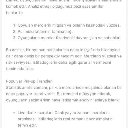
kömək edir. Analiz etməli olduğumuz bəzi əsas amillər
bunlardır:
Qoyulan mərclərin miqdarı və onların kazinodaki yüzdəsi.
Pul mükafatlarının təminatlılığı.
Oyunçuların mərclər üzərindəki davranışları və səbəbləri.
Bu amillər, bir oyunun nəticələrinin necə inkişaf edə biləcəyinə
dair daha geniş bir perspektiv təqdim edir. Mərclərin yüzdəsi və
risk səviyyəsi, istifadəçilərin daha ağıllı qərarlar verməsini
təmin edə bilər.
Populyar Pin-up Trendləri
Statistik analiz zamanı, pin-up mərclərində müşahidə olunan bir
neçə populyar trend vardır. Bu trendleri müəyyən edərək,
oyunçuların seçimlərinin nəyə istiqamətləndiyini anlaya bilərik:
Live dəniz mərcləri: Canlı yayım zamanı mərclərin
artırılması, istifadəçilərin real zamanlı həzz almalarını
təmin edir.