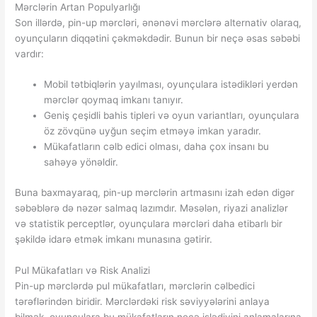
Mərclərin Artan Populyarlığı
Son illərdə, pin-up mərcləri, ənənəvi mərclərə alternativ olaraq,
oyunçuların diqqətini çəkməkdədir. Bunun bir neçə əsas səbəbi
vardır:
Mobil tətbiqlərin yayılması, oyunçulara istədikləri yerdən
mərclər qoymaq imkanı tanıyır.
Geniş çeşidli bahis tipleri və oyun variantları, oyunçulara
öz zövqünə uyğun seçim etməyə imkan yaradır.
Mükafatların cəlb edici olması, daha çox insanı bu
sahəyə yönəldir.
Buna baxmayaraq, pin-up mərclərin artmasını izah edən digər
səbəblərə də nəzər salmaq lazımdır. Məsələn, riyazi analizlər
və statistik perceptlər, oyunçulara mərcləri daha etibarlı bir
şəkildə idarə etmək imkanı munasına gətirir.
Pul Mükafatları və Risk Analizi
Pin-up mərclərdə pul mükafatları, mərclərin cəlbedici
tərəflərindən biridir. Mərclərdəki risk səviyyələrini anlaya
bilmək, oyunçulara bu mükafatların necə işlədiyini anlamalarına