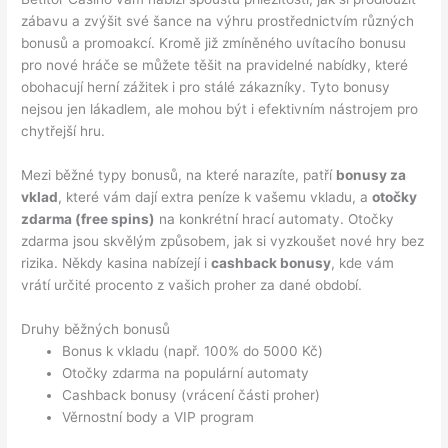
zábavu a zvýšit své šance na výhru prostřednictvím různých
bonusů a promoakcí. Kromě již zmíněného uvítacího bonusu
pro nové hráče se můžete těšit na pravidelné nabídky, které
obohacují herní zážitek i pro stálé zákazníky. Tyto bonusy
nejsou jen lákadlem, ale mohou být i efektivním nástrojem pro
chytřejší hru.
Mezi běžné typy bonusů, na které narazíte, patří
bonusy za
vklad
, které vám dají extra peníze k vašemu vkladu, a
otočky
zdarma (free spins)
na konkrétní hrací automaty. Otočky
zdarma jsou skvělým způsobem, jak si vyzkoušet nové hry bez
rizika. Někdy kasina nabízejí i
cashback bonusy
, kde vám
vrátí určité procento z vašich proher za dané období.
Druhy běžných bonusů
Bonus k vkladu (např. 100% do 5000 Kč)
Otočky zdarma na populární automaty
Cashback bonusy (vrácení části proher)
Věrnostní body a VIP program