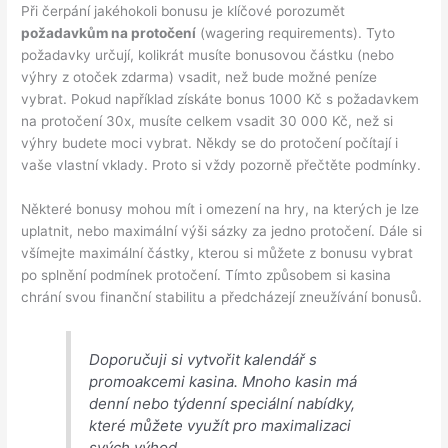
Při čerpání jakéhokoli bonusu je klíčové porozumět
požadavkům na protočení
(wagering requirements). Tyto
požadavky určují, kolikrát musíte bonusovou částku (nebo
výhry z otoček zdarma) vsadit, než bude možné peníze
vybrat. Pokud například získáte bonus 1000 Kč s požadavkem
na protočení 30x, musíte celkem vsadit 30 000 Kč, než si
výhry budete moci vybrat. Někdy se do protočení počítají i
vaše vlastní vklady. Proto si vždy pozorně přečtěte podmínky.
Některé bonusy mohou mít i omezení na hry, na kterých je lze
uplatnit, nebo maximální výši sázky za jedno protočení. Dále si
všímejte maximální částky, kterou si můžete z bonusu vybrat
po splnění podmínek protočení. Tímto způsobem si kasina
chrání svou finanční stabilitu a předcházejí zneužívání bonusů.
Doporučuji si vytvořit kalendář s
promoakcemi kasina. Mnoho kasin má
denní nebo týdenní speciální nabídky,
které můžete využít pro maximalizaci
svých výhod.