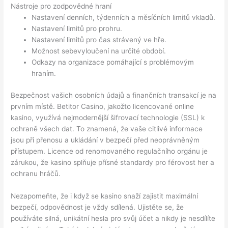
Nástroje pro zodpovědné hraní
Nastavení denních, týdenních a měsíčních limitů vkladů.
Nastavení limitů pro prohru.
Nastavení limitů pro čas strávený ve hře.
Možnost sebevyloučení na určité období.
Odkazy na organizace pomáhající s problémovým
hraním.
Bezpečnost vašich osobních údajů a finančních transakcí je na
prvním místě. Betitor Casino, jakožto licencované online
kasino, využívá nejmodernější šifrovací technologie (SSL) k
ochraně všech dat. To znamená, že vaše citlivé informace
jsou při přenosu a ukládání v bezpečí před neoprávněným
přístupem. Licence od renomovaného regulačního orgánu je
zárukou, že kasino splňuje přísné standardy pro férovost her a
ochranu hráčů.
Nezapomeňte, že i když se kasino snaží zajistit maximální
bezpečí, odpovědnost je vždy sdílená. Ujistěte se, že
používáte silná, unikátní hesla pro svůj účet a nikdy je nesdílíte