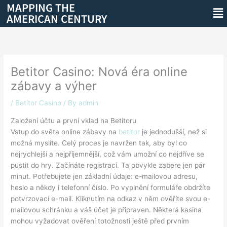
MAPPING THE
Skip
Me
AMERICAN CENTURY
to
content
Betitor Casino: Nová éra online
zábavy a výher
/
Betitor Casino
/ By
admin
Založení účtu a první vklad na Betitoru
Vstup do světa online zábavy na
betitor
je jednodušší, než si
možná myslíte. Celý proces je navržen tak, aby byl co
nejrychlejší a nejpříjemnější, což vám umožní co nejdříve se
pustit do hry. Začínáte registrací. Ta obvykle zabere jen pár
minut. Potřebujete jen základní údaje: e-mailovou adresu,
heslo a někdy i telefonní číslo. Po vyplnění formuláře obdržíte
potvrzovací e-mail. Kliknutím na odkaz v něm ověříte svou e-
mailovou schránku a váš účet je připraven. Některá kasina
mohou vyžadovat ověření totožnosti ještě před prvním